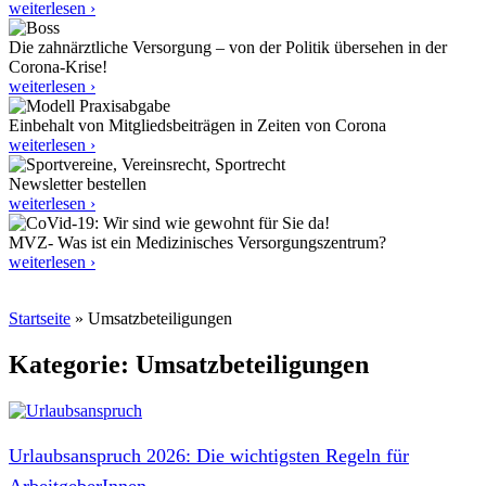
weiterlesen ›
Die zahnärztliche Versorgung – von der Politik übersehen in der
Corona-Krise!
weiterlesen ›
Einbehalt von Mitgliedsbeiträgen in Zeiten von Corona
weiterlesen ›
Newsletter bestellen
weiterlesen ›
MVZ- Was ist ein Medizinisches Versorgungszentrum?
weiterlesen ›
Startseite
»
Umsatzbeteiligungen
Kategorie: Umsatzbeteiligungen
Urlaubsanspruch 2026: Die wichtigsten Regeln für
ArbeitgeberInnen