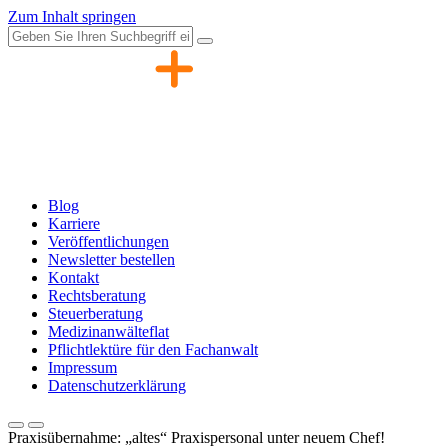
Zum Inhalt springen
Blog
Karriere
Veröffentlichungen
Newsletter bestellen
Kontakt
Rechtsberatung
Steuerberatung
Medizinanwälteflat
Pflichtlektüre für den Fachanwalt
Impressum
Datenschutzerklärung
Praxisübernahme: „altes“ Praxispersonal unter neuem Chef!