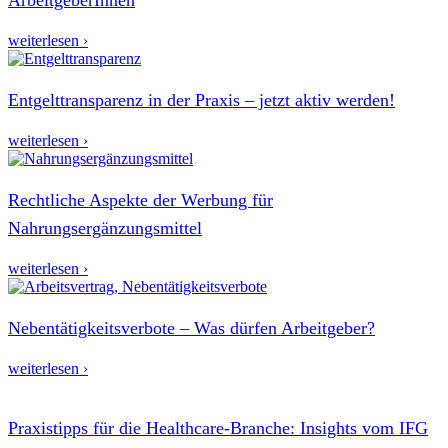
weiterlesen ›
Entgelttransparenz in der Praxis – jetzt aktiv werden!
weiterlesen ›
Rechtliche Aspekte der Werbung für
Nahrungsergänzungsmittel
weiterlesen ›
Nebentätigkeitsverbote – Was dürfen Arbeitgeber?
weiterlesen ›
Praxistipps für die Healthcare-Branche: Insights vom IFG