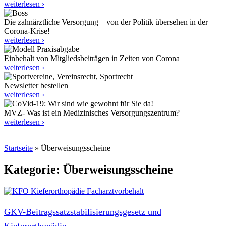
weiterlesen ›
Die zahnärztliche Versorgung – von der Politik übersehen in der
Corona-Krise!
weiterlesen ›
Einbehalt von Mitgliedsbeiträgen in Zeiten von Corona
weiterlesen ›
Newsletter bestellen
weiterlesen ›
MVZ- Was ist ein Medizinisches Versorgungszentrum?
weiterlesen ›
Startseite
»
Überweisungsscheine
Kategorie: Überweisungsscheine
GKV-Beitragssatzstabilisierungsgesetz und
Kieferorthopädie