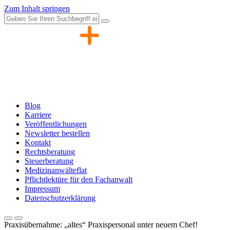
Zum Inhalt springen
Blog
Karriere
Veröffentlichungen
Newsletter bestellen
Kontakt
Rechtsberatung
Steuerberatung
Medizinanwälteflat
Pflichtlektüre für den Fachanwalt
Impressum
Datenschutzerklärung
Praxisübernahme: „altes“ Praxispersonal unter neuem Chef!