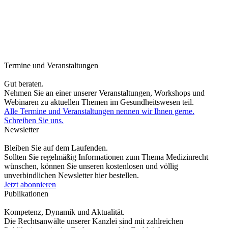
Termine und Veranstaltungen
Gut beraten.
Nehmen Sie an einer unserer Veranstaltungen, Workshops und
Webinaren zu aktuellen Themen im Gesundheitswesen teil.
Alle Termine und Veranstaltungen nennen wir Ihnen gerne.
Schreiben Sie uns.
Newsletter
Bleiben Sie auf dem Laufenden.
Sollten Sie regelmäßig Informationen zum Thema Medizinrecht
wünschen, können Sie unseren kostenlosen und völlig
unverbindlichen Newsletter hier bestellen.
Jetzt abonnieren
Publikationen
Kompetenz, Dynamik und Aktualität.
Die Rechtsanwälte unserer Kanzlei sind mit zahlreichen