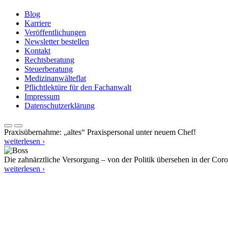
Blog
Karriere
Veröffentlichungen
Newsletter bestellen
Kontakt
Rechtsberatung
Steuerberatung
Medizinanwälteflat
Pflichtlektüre für den Fachanwalt
Impressum
Datenschutzerklärung
Praxisübernahme: „altes“ Praxispersonal unter neuem Chef!
weiterlesen ›
Die zahnärztliche Versorgung – von der Politik übersehen in der Cor
weiterlesen ›