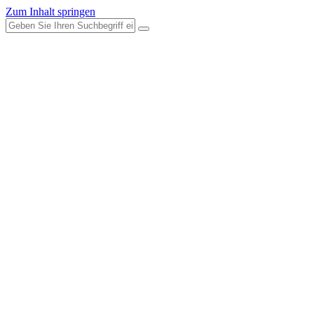
Zum Inhalt springen