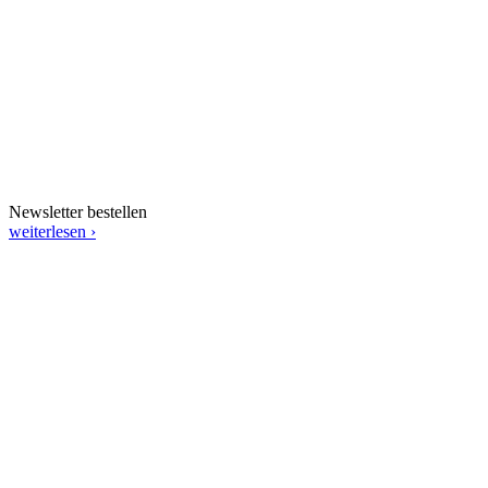
Newsletter bestellen
weiterlesen ›