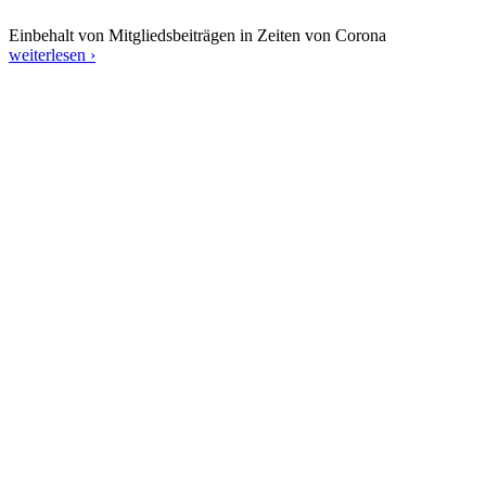
Einbehalt von Mitgliedsbeiträgen in Zeiten von Corona
weiterlesen ›