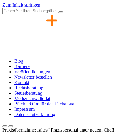
Zum Inhalt springen
Blog
Karriere
Veröffentlichungen
Newsletter bestellen
Kontakt
Rechtsberatung
Steuerberatung
Medizinanwälteflat
Pflichtlektüre für den Fachanwalt
Impressum
Datenschutzerklärung
Praxisübernahme: „altes“ Praxispersonal unter neuem Chef!