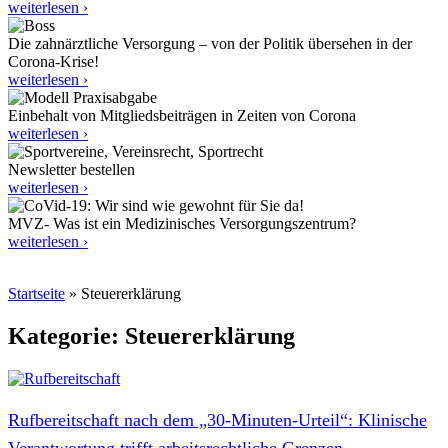
weiterlesen ›
Die zahnärztliche Versorgung – von der Politik übersehen in der
Corona-Krise!
weiterlesen ›
Einbehalt von Mitgliedsbeiträgen in Zeiten von Corona
weiterlesen ›
Newsletter bestellen
weiterlesen ›
MVZ- Was ist ein Medizinisches Versorgungszentrum?
weiterlesen ›
Startseite
»
Steuererklärung
Kategorie: Steuererklärung
Rufbereitschaft nach dem „30‑Minuten-Urteil“: Klinische
Verantwortung trifft arbeitsrechtliche Grenzen