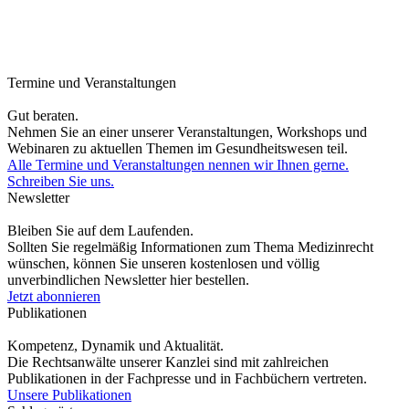
Termine und Veranstaltungen
Gut beraten.
Nehmen Sie an einer unserer Veranstaltungen, Workshops und
Webinaren zu aktuellen Themen im Gesundheitswesen teil.
Alle Termine und Veranstaltungen nennen wir Ihnen gerne.
Schreiben Sie uns.
Newsletter
Bleiben Sie auf dem Laufenden.
Sollten Sie regelmäßig Informationen zum Thema Medizinrecht
wünschen, können Sie unseren kostenlosen und völlig
unverbindlichen Newsletter hier bestellen.
Jetzt abonnieren
Publikationen
Kompetenz, Dynamik und Aktualität.
Die Rechtsanwälte unserer Kanzlei sind mit zahlreichen
Publikationen in der Fachpresse und in Fachbüchern vertreten.
Unsere Publikationen