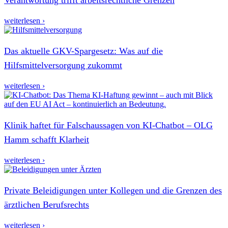
weiterlesen ›
Das aktuelle GKV-Spargesetz: Was auf die
Hilfsmittelversorgung zukommt
weiterlesen ›
Klinik haftet für Falschaussagen von KI-Chatbot – OLG
Hamm schafft Klarheit
weiterlesen ›
Private Beleidigungen unter Kollegen und die Grenzen des
ärztlichen Berufsrechts
weiterlesen ›