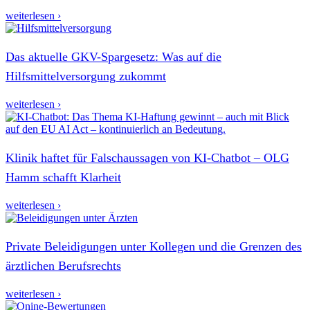
weiterlesen ›
Das aktuelle GKV-Spargesetz: Was auf die
Hilfsmittelversorgung zukommt
weiterlesen ›
Klinik haftet für Falschaussagen von KI-Chatbot – OLG
Hamm schafft Klarheit
weiterlesen ›
Private Beleidigungen unter Kollegen und die Grenzen des
ärztlichen Berufsrechts
weiterlesen ›