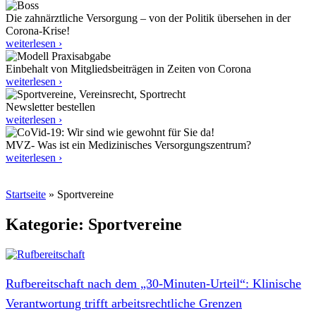
Die zahnärztliche Versorgung – von der Politik übersehen in der
Corona-Krise!
weiterlesen ›
Einbehalt von Mitgliedsbeiträgen in Zeiten von Corona
weiterlesen ›
Newsletter bestellen
weiterlesen ›
MVZ- Was ist ein Medizinisches Versorgungszentrum?
weiterlesen ›
Startseite
»
Sportvereine
Kategorie: Sportvereine
Rufbereitschaft nach dem „30‑Minuten-Urteil“: Klinische
Verantwortung trifft arbeitsrechtliche Grenzen