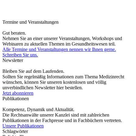
Termine und Veranstaltungen
Gut beraten.
Nehmen Sie an einer unserer Veranstaltungen, Workshops und
Webinaren zu aktuellen Themen im Gesundheitswesen teil.
Alle Termine und Veranstaltungen nennen wir Ihnen gerne.
Schreiben Sie uns.
Newsletter
Bleiben Sie auf dem Laufenden.
Sollten Sie regelmäßig Informationen zum Thema Medizinrecht
wünschen, können Sie unseren kostenlosen und völlig
unverbindlichen Newsletter hier bestellen.
Jetzt abonnieren
Publikationen
Kompetenz, Dynamik und Aktualität.
Die Rechtsanwälte unserer Kanzlei sind mit zahlreichen
Publikationen in der Fachpresse und in Fachbüchern vertreten.
Unsere Publikationen
Schlagwörter