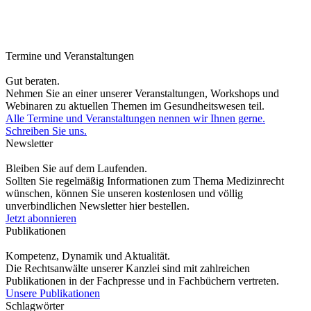
Termine und Veranstaltungen
Gut beraten.
Nehmen Sie an einer unserer Veranstaltungen, Workshops und
Webinaren zu aktuellen Themen im Gesundheitswesen teil.
Alle Termine und Veranstaltungen nennen wir Ihnen gerne.
Schreiben Sie uns.
Newsletter
Bleiben Sie auf dem Laufenden.
Sollten Sie regelmäßig Informationen zum Thema Medizinrecht
wünschen, können Sie unseren kostenlosen und völlig
unverbindlichen Newsletter hier bestellen.
Jetzt abonnieren
Publikationen
Kompetenz, Dynamik und Aktualität.
Die Rechtsanwälte unserer Kanzlei sind mit zahlreichen
Publikationen in der Fachpresse und in Fachbüchern vertreten.
Unsere Publikationen
Schlagwörter