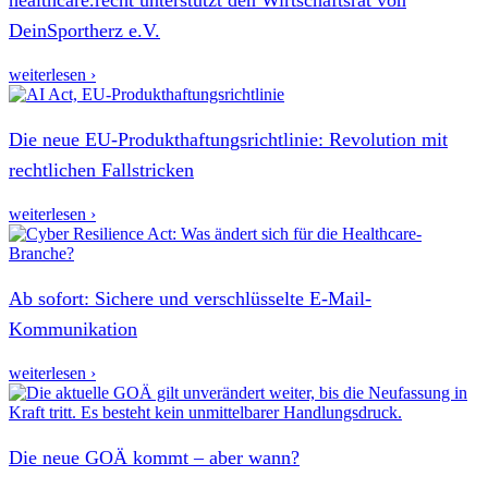
DeinSportherz e.V.
weiterlesen ›
Die neue EU-Produkthaftungsrichtlinie: Revolution mit
rechtlichen Fallstricken
weiterlesen ›
Ab sofort: Sichere und verschlüsselte E-Mail-
Kommunikation
weiterlesen ›
Die neue GOÄ kommt – aber wann?