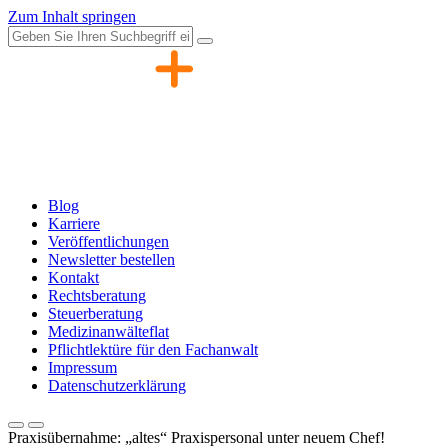
Zum Inhalt springen
Blog
Karriere
Veröffentlichungen
Newsletter bestellen
Kontakt
Rechtsberatung
Steuerberatung
Medizinanwälteflat
Pflichtlektüre für den Fachanwalt
Impressum
Datenschutzerklärung
Praxisübernahme: „altes“ Praxispersonal unter neuem Chef!