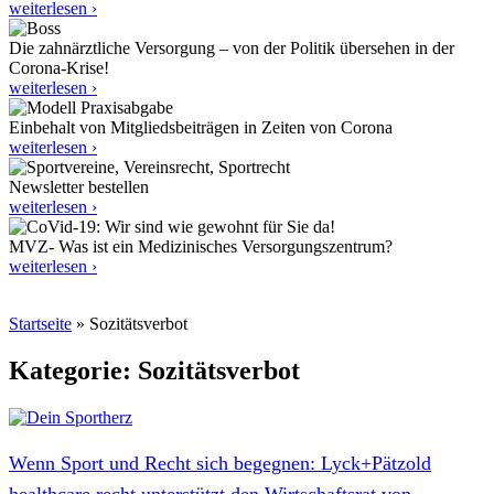
weiterlesen ›
Die zahnärztliche Versorgung – von der Politik übersehen in der
Corona-Krise!
weiterlesen ›
Einbehalt von Mitgliedsbeiträgen in Zeiten von Corona
weiterlesen ›
Newsletter bestellen
weiterlesen ›
MVZ- Was ist ein Medizinisches Versorgungszentrum?
weiterlesen ›
Startseite
»
Sozitätsverbot
Kategorie: Sozitätsverbot
Wenn Sport und Recht sich begegnen: Lyck+Pätzold
healthcare.recht unterstützt den Wirtschaftsrat von