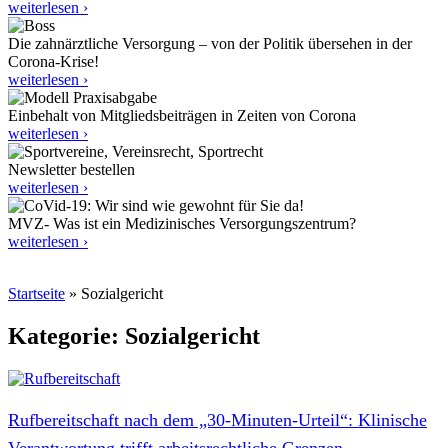
weiterlesen ›
Die zahnärztliche Versorgung – von der Politik übersehen in der
Corona-Krise!
weiterlesen ›
Einbehalt von Mitgliedsbeiträgen in Zeiten von Corona
weiterlesen ›
Newsletter bestellen
weiterlesen ›
MVZ- Was ist ein Medizinisches Versorgungszentrum?
weiterlesen ›
Startseite
»
Sozialgericht
Kategorie: Sozialgericht
Rufbereitschaft nach dem „30‑Minuten-Urteil“: Klinische
Verantwortung trifft arbeitsrechtliche Grenzen