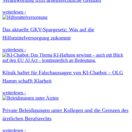
weiterlesen ›
Das aktuelle GKV-Spargesetz: Was auf die
Hilfsmittelversorgung zukommt
weiterlesen ›
Klinik haftet für Falschaussagen von KI-Chatbot – OLG
Hamm schafft Klarheit
weiterlesen ›
Private Beleidigungen unter Kollegen und die Grenzen des
ärztlichen Berufsrechts
weiterlesen ›