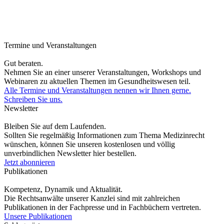
Termine und Veranstaltungen
Gut beraten.
Nehmen Sie an einer unserer Veranstaltungen, Workshops und
Webinaren zu aktuellen Themen im Gesundheitswesen teil.
Alle Termine und Veranstaltungen nennen wir Ihnen gerne.
Schreiben Sie uns.
Newsletter
Bleiben Sie auf dem Laufenden.
Sollten Sie regelmäßig Informationen zum Thema Medizinrecht
wünschen, können Sie unseren kostenlosen und völlig
unverbindlichen Newsletter hier bestellen.
Jetzt abonnieren
Publikationen
Kompetenz, Dynamik und Aktualität.
Die Rechtsanwälte unserer Kanzlei sind mit zahlreichen
Publikationen in der Fachpresse und in Fachbüchern vertreten.
Unsere Publikationen