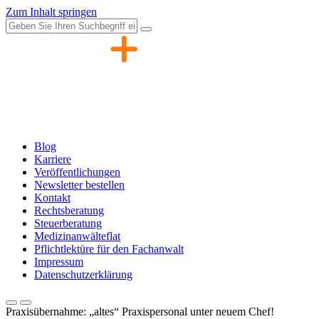
Zum Inhalt springen
Blog
Karriere
Veröffentlichungen
Newsletter bestellen
Kontakt
Rechtsberatung
Steuerberatung
Medizinanwälteflat
Pflichtlektüre für den Fachanwalt
Impressum
Datenschutzerklärung
Praxisübernahme: „altes“ Praxispersonal unter neuem Chef!