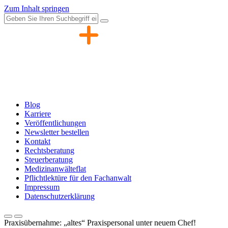
Zum Inhalt springen
Blog
Karriere
Veröffentlichungen
Newsletter bestellen
Kontakt
Rechtsberatung
Steuerberatung
Medizinanwälteflat
Pflichtlektüre für den Fachanwalt
Impressum
Datenschutzerklärung
Praxisübernahme: „altes“ Praxispersonal unter neuem Chef!