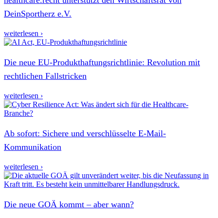
DeinSportherz e.V.
weiterlesen ›
Die neue EU-Produkthaftungsrichtlinie: Revolution mit
rechtlichen Fallstricken
weiterlesen ›
Ab sofort: Sichere und verschlüsselte E-Mail-
Kommunikation
weiterlesen ›
Die neue GOÄ kommt – aber wann?