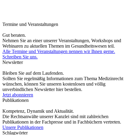
Termine und Veranstaltungen
Gut beraten.
Nehmen Sie an einer unserer Veranstaltungen, Workshops und
Webinaren zu aktuellen Themen im Gesundheitswesen teil.
Alle Termine und Veranstaltungen nennen wir Ihnen gerne.
Schreiben Sie uns.
Newsletter
Bleiben Sie auf dem Laufenden.
Sollten Sie regelmäßig Informationen zum Thema Medizinrecht
wünschen, können Sie unseren kostenlosen und völlig
unverbindlichen Newsletter hier bestellen.
Jetzt abonnieren
Publikationen
Kompetenz, Dynamik und Aktualität.
Die Rechtsanwälte unserer Kanzlei sind mit zahlreichen
Publikationen in der Fachpresse und in Fachbüchern vertreten.
Unsere Publikationen
Schlagwörter