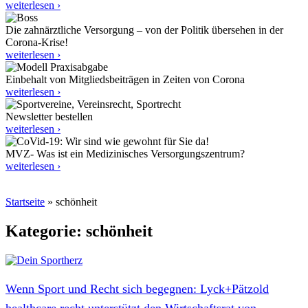
weiterlesen ›
Die zahnärztliche Versorgung – von der Politik übersehen in der
Corona-Krise!
weiterlesen ›
Einbehalt von Mitgliedsbeiträgen in Zeiten von Corona
weiterlesen ›
Newsletter bestellen
weiterlesen ›
MVZ- Was ist ein Medizinisches Versorgungszentrum?
weiterlesen ›
Startseite
»
schönheit
Kategorie: schönheit
Wenn Sport und Recht sich begegnen: Lyck+Pätzold
healthcare.recht unterstützt den Wirtschaftsrat von