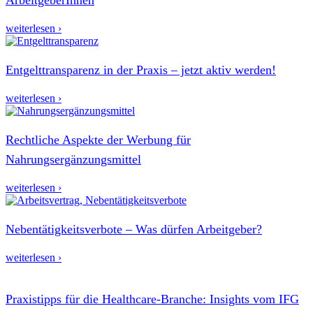
weiterlesen ›
Entgelttransparenz in der Praxis – jetzt aktiv werden!
weiterlesen ›
Rechtliche Aspekte der Werbung für
Nahrungsergänzungsmittel
weiterlesen ›
Nebentätigkeitsverbote – Was dürfen Arbeitgeber?
weiterlesen ›
Praxistipps für die Healthcare-Branche: Insights vom IFG