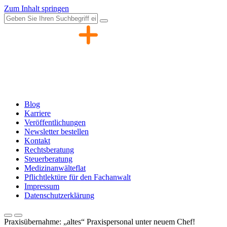
Zum Inhalt springen
Blog
Karriere
Veröffentlichungen
Newsletter bestellen
Kontakt
Rechtsberatung
Steuerberatung
Medizinanwälteflat
Pflichtlektüre für den Fachanwalt
Impressum
Datenschutzerklärung
Praxisübernahme: „altes“ Praxispersonal unter neuem Chef!