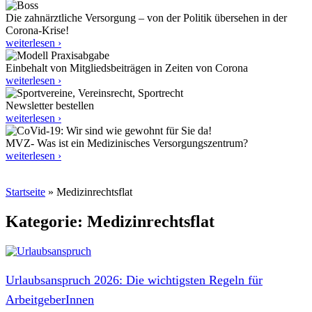
Die zahnärztliche Versorgung – von der Politik übersehen in der
Corona-Krise!
weiterlesen ›
Einbehalt von Mitgliedsbeiträgen in Zeiten von Corona
weiterlesen ›
Newsletter bestellen
weiterlesen ›
MVZ- Was ist ein Medizinisches Versorgungszentrum?
weiterlesen ›
Startseite
»
Medizinrechtsflat
Kategorie: Medizinrechtsflat
Urlaubsanspruch 2026: Die wichtigsten Regeln für
ArbeitgeberInnen