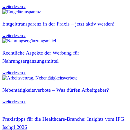
weiterlesen ›
Entgelttransparenz in der Praxis – jetzt aktiv werden!
weiterlesen ›
Rechtliche Aspekte der Werbung für
Nahrungsergänzungsmittel
weiterlesen ›
Nebentätigkeitsverbote – Was dürfen Arbeitgeber?
weiterlesen ›
Praxistipps für die Healthcare-Branche: Insights vom IFG
Ischgl 2026