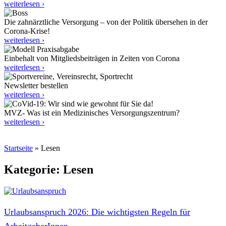
weiterlesen ›
Die zahnärztliche Versorgung – von der Politik übersehen in der
Corona-Krise!
weiterlesen ›
Einbehalt von Mitgliedsbeiträgen in Zeiten von Corona
weiterlesen ›
Newsletter bestellen
weiterlesen ›
MVZ- Was ist ein Medizinisches Versorgungszentrum?
weiterlesen ›
Startseite
»
Lesen
Kategorie: Lesen
Urlaubsanspruch 2026: Die wichtigsten Regeln für
ArbeitgeberInnen