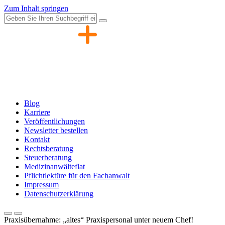
Zum Inhalt springen
Blog
Karriere
Veröffentlichungen
Newsletter bestellen
Kontakt
Rechtsberatung
Steuerberatung
Medizinanwälteflat
Pflichtlektüre für den Fachanwalt
Impressum
Datenschutzerklärung
Praxisübernahme: „altes“ Praxispersonal unter neuem Chef!