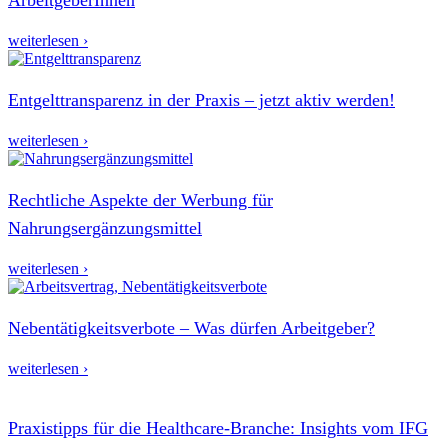
weiterlesen ›
Entgelttransparenz in der Praxis – jetzt aktiv werden!
weiterlesen ›
Rechtliche Aspekte der Werbung für
Nahrungsergänzungsmittel
weiterlesen ›
Nebentätigkeitsverbote – Was dürfen Arbeitgeber?
weiterlesen ›
Praxistipps für die Healthcare-Branche: Insights vom IFG