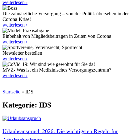
weiterlesen ›
Die zahnärztliche Versorgung – von der Politik übersehen in der
Corona-Krise!
weiterlesen ›
Einbehalt von Mitgliedsbeiträgen in Zeiten von Corona
weiterlesen ›
Newsletter bestellen
weiterlesen ›
MVZ- Was ist ein Medizinisches Versorgungszentrum?
weiterlesen ›
Startseite
»
IDS
Kategorie: IDS
Urlaubsanspruch 2026: Die wichtigsten Regeln für
ArbeitgeberInnen