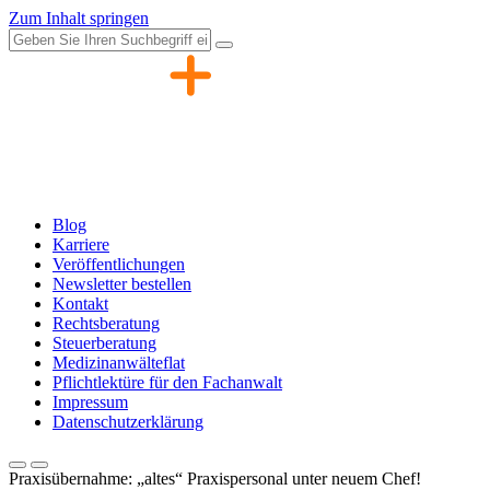
Zum Inhalt springen
Blog
Karriere
Veröffentlichungen
Newsletter bestellen
Kontakt
Rechtsberatung
Steuerberatung
Medizinanwälteflat
Pflichtlektüre für den Fachanwalt
Impressum
Datenschutzerklärung
Praxisübernahme: „altes“ Praxispersonal unter neuem Chef!