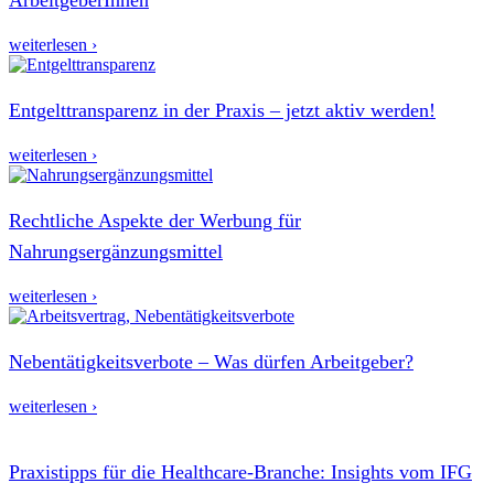
weiterlesen ›
Entgelttransparenz in der Praxis – jetzt aktiv werden!
weiterlesen ›
Rechtliche Aspekte der Werbung für
Nahrungsergänzungsmittel
weiterlesen ›
Nebentätigkeitsverbote – Was dürfen Arbeitgeber?
weiterlesen ›
Praxistipps für die Healthcare-Branche: Insights vom IFG