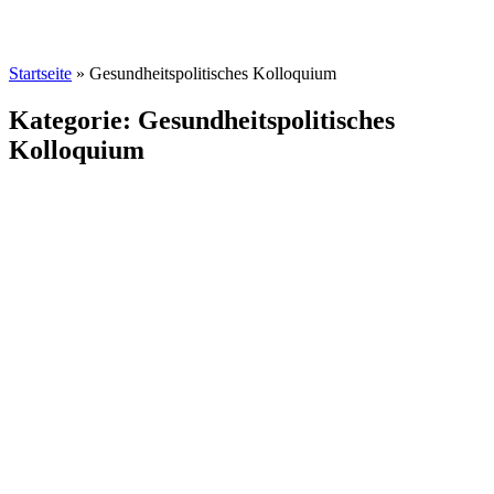
Startseite
»
Gesundheitspolitisches Kolloquium
Kategorie: Gesundheitspolitisches
Kolloquium