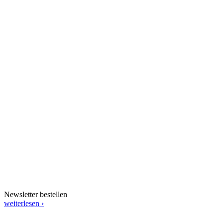
Newsletter bestellen
weiterlesen ›