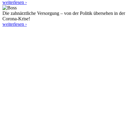
weiterlesen ›
Die zahnärztliche Versorgung – von der Politik übersehen in der
Corona-Krise!
weiterlesen ›