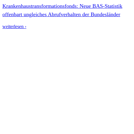
Krankenhaustransformationsfonds: Neue BAS-Statistik
offenbart ungleiches Abrufverhalten der Bundesländer
weiterlesen ›