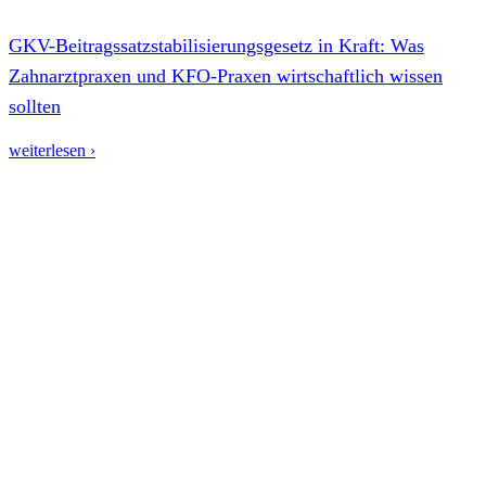
GKV-Beitragssatzstabilisierungsgesetz in Kraft: Was
Zahnarztpraxen und KFO-Praxen wirtschaftlich wissen
sollten
weiterlesen ›