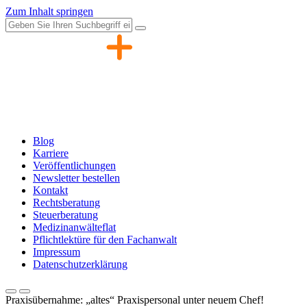
Zum Inhalt springen
Blog
Karriere
Veröffentlichungen
Newsletter bestellen
Kontakt
Rechtsberatung
Steuerberatung
Medizinanwälteflat
Pflichtlektüre für den Fachanwalt
Impressum
Datenschutzerklärung
Praxisübernahme: „altes“ Praxispersonal unter neuem Chef!