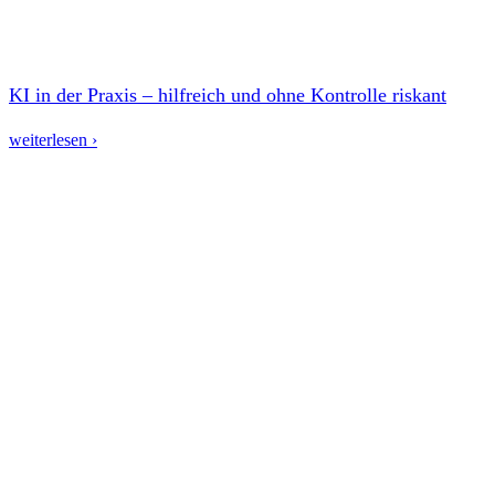
KI in der Praxis – hilfreich und ohne Kontrolle riskant
weiterlesen ›