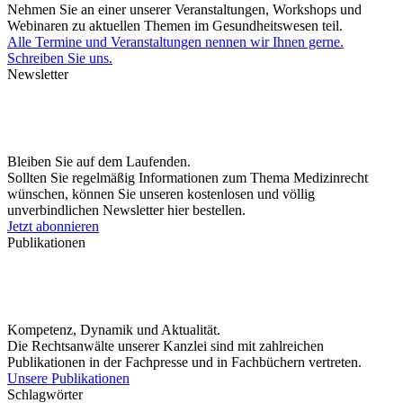
Nehmen Sie an einer unserer Veranstaltungen, Workshops und
Webinaren zu aktuellen Themen im Gesundheitswesen teil.
Alle Termine und Veranstaltungen nennen wir Ihnen gerne.
Schreiben Sie uns.
Newsletter
Bleiben Sie auf dem Laufenden.
Sollten Sie regelmäßig Informationen zum Thema Medizinrecht
wünschen, können Sie unseren kostenlosen und völlig
unverbindlichen Newsletter hier bestellen.
Jetzt abonnieren
Publikationen
Kompetenz, Dynamik und Aktualität.
Die Rechtsanwälte unserer Kanzlei sind mit zahlreichen
Publikationen in der Fachpresse und in Fachbüchern vertreten.
Unsere Publikationen
Schlagwörter