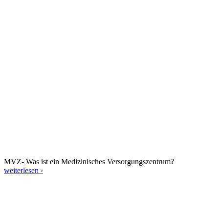
MVZ- Was ist ein Medizinisches Versorgungszentrum?
weiterlesen ›