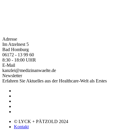
Adresse
Im Atzelnest 5
Bad Homburg
06172 - 13 99 60
8:30 - 18:00 UHR
E-Mail
kanzlei@medizinanwaelte.de
Newsletter
Erfahren Sie Aktuelles aus der Healthcare-Welt als Erstes
© LYCK + PÄTZOLD 2024
Kontakt