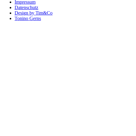
Impressum
Datenschutz
Design by Tim&Co
Tonino Gerns