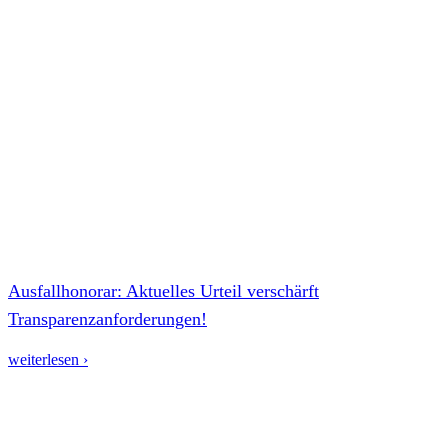
Ausfallhonorar: Aktuelles Urteil verschärft
Transparenzanforderungen!
weiterlesen ›