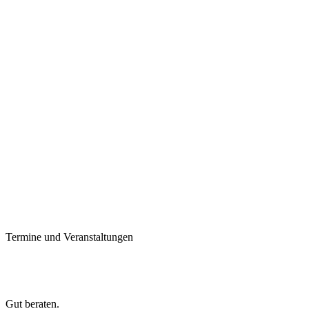
Termine und Veranstaltungen
Gut beraten.