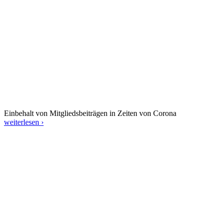
Einbehalt von Mitgliedsbeiträgen in Zeiten von Corona
weiterlesen ›