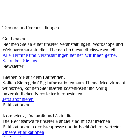
Termine und Veranstaltungen
Gut beraten.
Nehmen Sie an einer unserer Veranstaltungen, Workshops und
Webinaren zu aktuellen Themen im Gesundheitswesen teil.
Alle Termine und Veranstaltungen nennen wir Ihnen gerne.
Schreiben Sie uns.
Newsletter
Bleiben Sie auf dem Laufenden.
Sollten Sie regelmäßig Informationen zum Thema Medizinrecht
wünschen, können Sie unseren kostenlosen und völlig
unverbindlichen Newsletter hier bestellen.
Jetzt abonnieren
Publikationen
Kompetenz, Dynamik und Aktualität.
Die Rechtsanwälte unserer Kanzlei sind mit zahlreichen
Publikationen in der Fachpresse und in Fachbüchern vertreten.
Unsere Publikationen