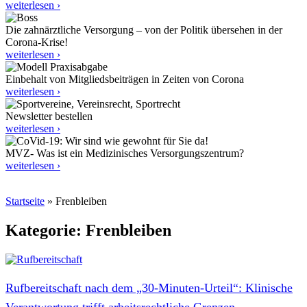
weiterlesen ›
Die zahnärztliche Versorgung – von der Politik übersehen in der
Corona-Krise!
weiterlesen ›
Einbehalt von Mitgliedsbeiträgen in Zeiten von Corona
weiterlesen ›
Newsletter bestellen
weiterlesen ›
MVZ- Was ist ein Medizinisches Versorgungszentrum?
weiterlesen ›
Startseite
»
Frenbleiben
Kategorie: Frenbleiben
Rufbereitschaft nach dem „30‑Minuten-Urteil“: Klinische
Verantwortung trifft arbeitsrechtliche Grenzen