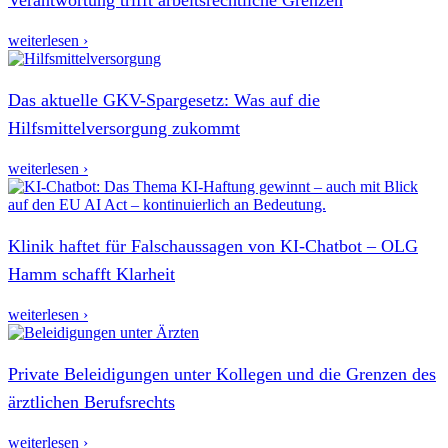
weiterlesen ›
Das aktuelle GKV-Spargesetz: Was auf die
Hilfsmittelversorgung zukommt
weiterlesen ›
Klinik haftet für Falschaussagen von KI-Chatbot – OLG
Hamm schafft Klarheit
weiterlesen ›
Private Beleidigungen unter Kollegen und die Grenzen des
ärztlichen Berufsrechts
weiterlesen ›