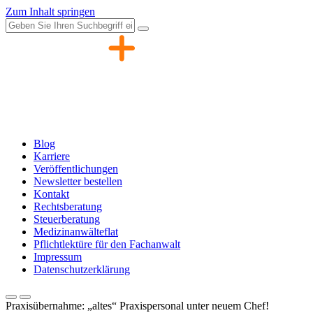
Zum Inhalt springen
Blog
Karriere
Veröffentlichungen
Newsletter bestellen
Kontakt
Rechtsberatung
Steuerberatung
Medizinanwälteflat
Pflichtlektüre für den Fachanwalt
Impressum
Datenschutzerklärung
Praxisübernahme: „altes“ Praxispersonal unter neuem Chef!