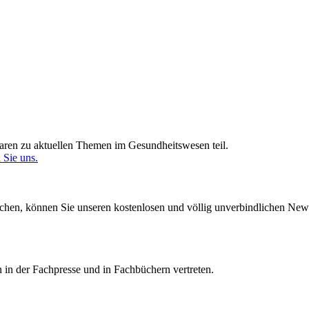
ren zu aktuellen Themen im Gesundheitswesen teil.
 Sie uns.
en, können Sie unseren kostenlosen und völlig unverbindlichen Newsle
 in der Fachpresse und in Fachbüchern vertreten.