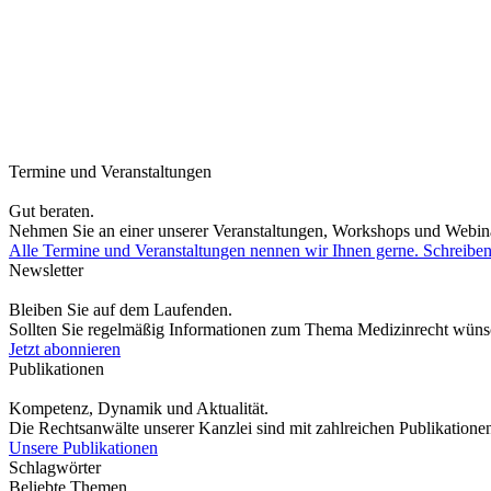
Termine und Veranstaltungen
Gut beraten.
Nehmen Sie an einer unserer Veranstaltungen, Workshops und Webina
Alle Termine und Veranstaltungen nennen wir Ihnen gerne. Schreiben
Newsletter
Bleiben Sie auf dem Laufenden.
Sollten Sie regelmäßig Informationen zum Thema Medizinrecht wünsch
Jetzt abonnieren
Publikationen
Kompetenz, Dynamik und Aktualität.
Die Rechtsanwälte unserer Kanzlei sind mit zahlreichen Publikationen
Unsere Publikationen
Schlagwörter
Beliebte Themen