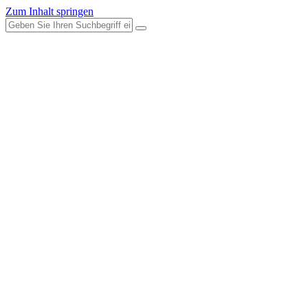
Zum Inhalt springen