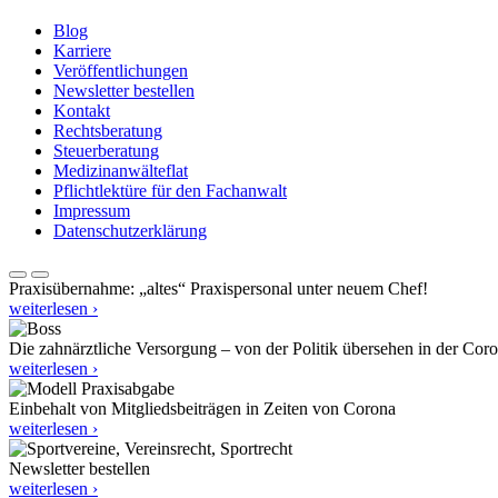
Blog
Karriere
Veröffentlichungen
Newsletter bestellen
Kontakt
Rechtsberatung
Steuerberatung
Medizinanwälteflat
Pflichtlektüre für den Fachanwalt
Impressum
Datenschutzerklärung
Praxisübernahme: „altes“ Praxispersonal unter neuem Chef!
weiterlesen ›
Die zahnärztliche Versorgung – von der Politik übersehen in der Cor
weiterlesen ›
Einbehalt von Mitgliedsbeiträgen in Zeiten von Corona
weiterlesen ›
Newsletter bestellen
weiterlesen ›