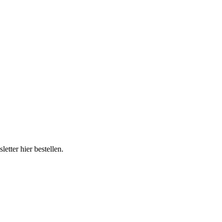
tter hier bestellen.