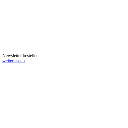
Newsletter bestellen
weiterlesen ›