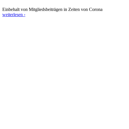
Einbehalt von Mitgliedsbeiträgen in Zeiten von Corona
weiterlesen ›