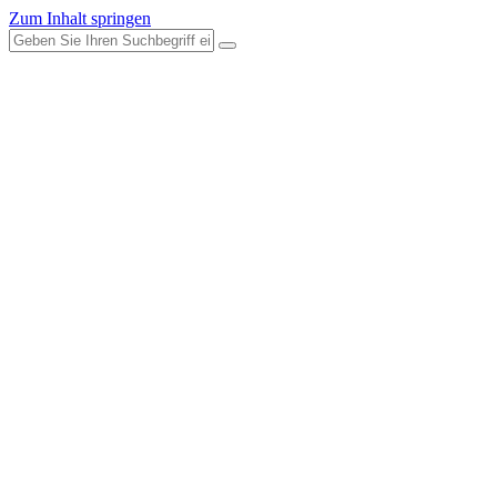
Zum Inhalt springen