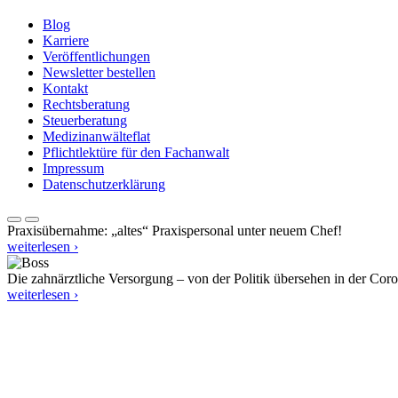
Blog
Karriere
Veröffentlichungen
Newsletter bestellen
Kontakt
Rechtsberatung
Steuerberatung
Medizinanwälteflat
Pflichtlektüre für den Fachanwalt
Impressum
Datenschutzerklärung
Praxisübernahme: „altes“ Praxispersonal unter neuem Chef!
weiterlesen ›
Die zahnärztliche Versorgung – von der Politik übersehen in der Cor
weiterlesen ›