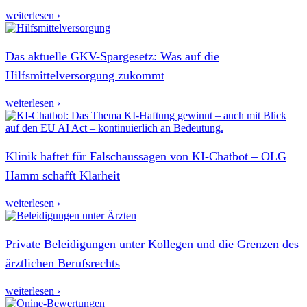
weiterlesen ›
Das aktuelle GKV-Spargesetz: Was auf die
Hilfsmittelversorgung zukommt
weiterlesen ›
Klinik haftet für Falschaussagen von KI-Chatbot – OLG
Hamm schafft Klarheit
weiterlesen ›
Private Beleidigungen unter Kollegen und die Grenzen des
ärztlichen Berufsrechts
weiterlesen ›