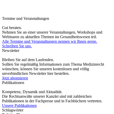
Termine und Veranstaltungen
Gut beraten.
Nehmen Sie an einer unserer Veranstaltungen, Workshops und
Webinaren zu aktuellen Themen im Gesundheitswesen teil.
Alle Termine und Veranstaltungen nennen wir Ihnen gerne.
Schreiben Sie uns.
Newsletter
Bleiben Sie auf dem Laufenden.
Sollten Sie regelmäßig Informationen zum Thema Medizinrecht
wünschen, können Sie unseren kostenlosen und völlig
unverbindlichen Newsletter hier bestellen.
Jetzt abonnieren
Publikationen
Kompetenz, Dynamik und Aktualität.
Die Rechtsanwälte unserer Kanzlei sind mit zahlreichen
Publikationen in der Fachpresse und in Fachbüchern vertreten.
Unsere Publikationen
Schlagwörter