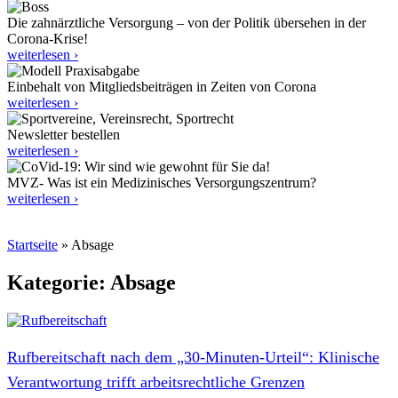
Die zahnärztliche Versorgung – von der Politik übersehen in der
Corona-Krise!
weiterlesen ›
Einbehalt von Mitgliedsbeiträgen in Zeiten von Corona
weiterlesen ›
Newsletter bestellen
weiterlesen ›
MVZ- Was ist ein Medizinisches Versorgungszentrum?
weiterlesen ›
Startseite
»
Absage
Kategorie: Absage
Rufbereitschaft nach dem „30‑Minuten-Urteil“: Klinische
Verantwortung trifft arbeitsrechtliche Grenzen