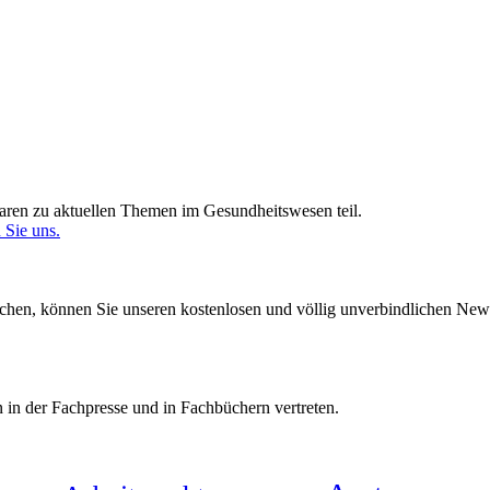
ren zu aktuellen Themen im Gesundheitswesen teil.
 Sie uns.
en, können Sie unseren kostenlosen und völlig unverbindlichen Newsle
 in der Fachpresse und in Fachbüchern vertreten.