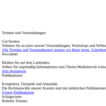
Termine und Veranstaltungen
Gut beraten.
Nehmen Sie an einer unserer Veranstaltungen, Workshops und Webina
Alle Termine und Veranstaltungen nennen wir Ihnen gerne. Schreiben
Newsletter
Bleiben Sie auf dem Laufenden.
Sollten Sie regelmäßig Informationen zum Thema Medizinrecht wünsch
Jetzt abonnieren
Publikationen
Kompetenz, Dynamik und Aktualität.
Die Rechtsanwälte unserer Kanzlei sind mit zahlreichen Publikationen
Unsere Publikationen
Schlagwörter
Beliebte Themen