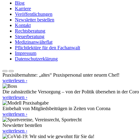
Blog
Karriere
Veröffentlichungen
Newsletter bestellen
Kontakt
Rechtsberatung
Steuerberatung
Medizinanwälteflat
Pflichtlektüre für den Fachanwalt
Impressum
Datenschutzerklärung
Praxisübernahme: „altes“ Praxispersonal unter neuem Chef!
weiterlesen ›
Die zahnärztliche Versorgung – von der Politik übersehen in der Cor
weiterlesen ›
Einbehalt von Mitgliedsbeiträgen in Zeiten von Corona
weiterlesen ›
Newsletter bestellen
weiterlesen ›