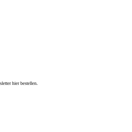
tter hier bestellen.