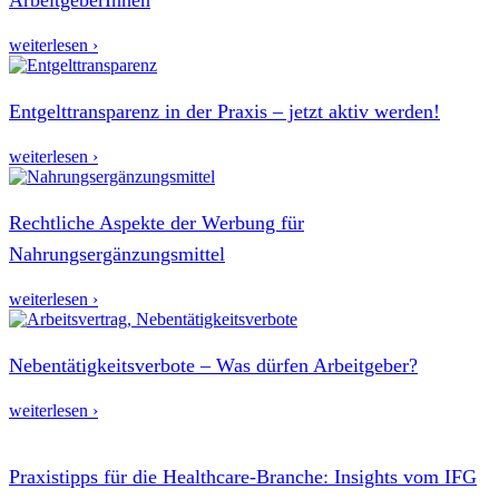
weiterlesen ›
Entgelttransparenz in der Praxis – jetzt aktiv werden!
weiterlesen ›
Rechtliche Aspekte der Werbung für
Nahrungsergänzungsmittel
weiterlesen ›
Nebentätigkeitsverbote – Was dürfen Arbeitgeber?
weiterlesen ›
Praxistipps für die Healthcare-Branche: Insights vom IFG