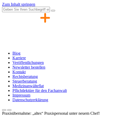
Zum Inhalt springen
Blog
Karriere
Veröffentlichungen
Newsletter bestellen
Kontakt
Rechtsberatung
Steuerberatung
Medizinanwälteflat
Pflichtlektüre für den Fachanwalt
Impressum
Datenschutzerklärung
Praxisübernahme: „altes“ Praxispersonal unter neuem Chef!