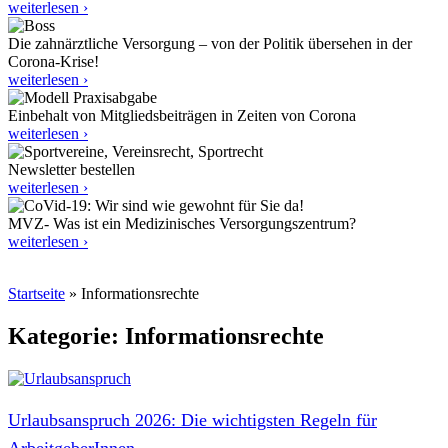
weiterlesen ›
Die zahnärztliche Versorgung – von der Politik übersehen in der
Corona-Krise!
weiterlesen ›
Einbehalt von Mitgliedsbeiträgen in Zeiten von Corona
weiterlesen ›
Newsletter bestellen
weiterlesen ›
MVZ- Was ist ein Medizinisches Versorgungszentrum?
weiterlesen ›
Startseite
»
Informationsrechte
Kategorie: Informationsrechte
Urlaubsanspruch 2026: Die wichtigsten Regeln für
ArbeitgeberInnen