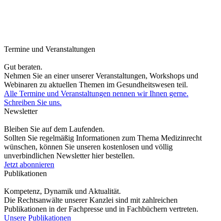
Termine und Veranstaltungen
Gut beraten.
Nehmen Sie an einer unserer Veranstaltungen, Workshops und
Webinaren zu aktuellen Themen im Gesundheitswesen teil.
Alle Termine und Veranstaltungen nennen wir Ihnen gerne.
Schreiben Sie uns.
Newsletter
Bleiben Sie auf dem Laufenden.
Sollten Sie regelmäßig Informationen zum Thema Medizinrecht
wünschen, können Sie unseren kostenlosen und völlig
unverbindlichen Newsletter hier bestellen.
Jetzt abonnieren
Publikationen
Kompetenz, Dynamik und Aktualität.
Die Rechtsanwälte unserer Kanzlei sind mit zahlreichen
Publikationen in der Fachpresse und in Fachbüchern vertreten.
Unsere Publikationen