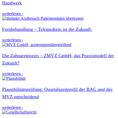
Handwerk
weiterlesen ›
Fernbehandlung – Telemedizin ist die Zukunft.
weiterlesen ›
Die Zahnarztpraxis – ZMVZ GmbH, das Praxismodell der
Zukunft?
weiterlesen ›
Plausibilitätsprüfung: Quartalszeitprofil der BAG und des
MVZ entscheidend
weiterlesen ›