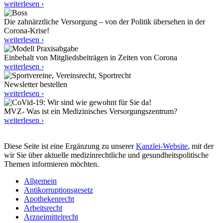
weiterlesen ›
Die zahnärztliche Versorgung – von der Politik übersehen in der
Corona-Krise!
weiterlesen ›
Einbehalt von Mitgliedsbeiträgen in Zeiten von Corona
weiterlesen ›
Newsletter bestellen
weiterlesen ›
MVZ- Was ist ein Medizinisches Versorgungszentrum?
weiterlesen ›
Diese Seite ist eine Ergänzung zu unserer
Kanzlei-Website
, mit der
wir Sie über aktuelle medizinrechtliche und gesundheitspolitische
Themen informieren möchten.
Allgemein
Antikorruptionsgesetz
Apothekenrecht
Arbeitsrecht
Arzneimittelrecht