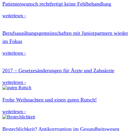
Patientenwunsch rechtfertigt keine Fehlbehandlung
weiterlesen ›
Berufsausübungsgemeinschaften mit Juniorpartnern wieder
im Fokus
weiterlesen ›
2017 – Gesetzesänderungen für Ärzte und Zahnärzte
weiterlesen ›
Frohe Weihnachten und einen guten Rutsch!
weiterlesen ›
Bestechlichkeit? Antikorrruption im Gesundheitswesen