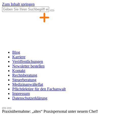
Zum Inhalt springen
Blog
Karriere
Veröffentlichungen
Newsletter bestellen
Kontakt
Rechtsberatung
Steuerberatung
Medizinanwälteflat
Pflichtlektüre für den Fachanwalt
Impressum
Datenschutzerklärung
Praxisübernahme: „altes“ Praxispersonal unter neuem Chef!