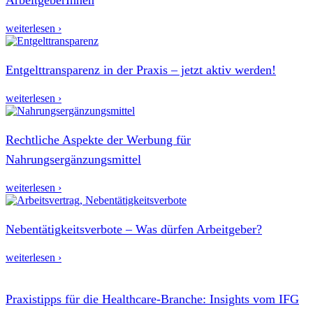
weiterlesen ›
Entgelttransparenz in der Praxis – jetzt aktiv werden!
weiterlesen ›
Rechtliche Aspekte der Werbung für
Nahrungsergänzungsmittel
weiterlesen ›
Nebentätigkeitsverbote – Was dürfen Arbeitgeber?
weiterlesen ›
Praxistipps für die Healthcare-Branche: Insights vom IFG