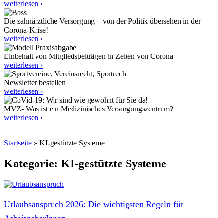
weiterlesen ›
Die zahnärztliche Versorgung – von der Politik übersehen in der
Corona-Krise!
weiterlesen ›
Einbehalt von Mitgliedsbeiträgen in Zeiten von Corona
weiterlesen ›
Newsletter bestellen
weiterlesen ›
MVZ- Was ist ein Medizinisches Versorgungszentrum?
weiterlesen ›
Startseite
»
KI-gestützte Systeme
Kategorie: KI-gestützte Systeme
Urlaubsanspruch 2026: Die wichtigsten Regeln für
ArbeitgeberInnen