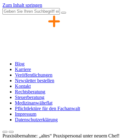
Zum Inhalt springen
Blog
Karriere
Veröffentlichungen
Newsletter bestellen
Kontakt
Rechtsberatung
Steuerberatung
Medizinanwälteflat
Pflichtlektüre für den Fachanwalt
Impressum
Datenschutzerklärung
Praxisübernahme: „altes“ Praxispersonal unter neuem Chef!