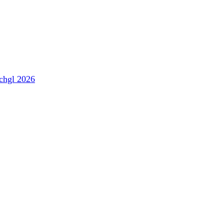
schgl 2026