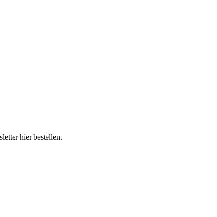
tter hier bestellen.