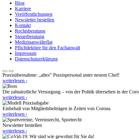
Blog
Karriere
Veröffentlichungen
Newsletter bestellen
Kontakt
Rechtsberatung
Steuerberatung
Medizinanwälteflat
Pflichtlektüre für den Fachanwalt
Impressum
Datenschutzerklärung
Praxisübernahme: „altes“ Praxispersonal unter neuem Chef!
weiterlesen ›
Die zahnärztliche Versorgung – von der Politik übersehen in der Cor
weiterlesen ›
Einbehalt von Mitgliedsbeiträgen in Zeiten von Corona
weiterlesen ›
Newsletter bestellen
weiterlesen ›