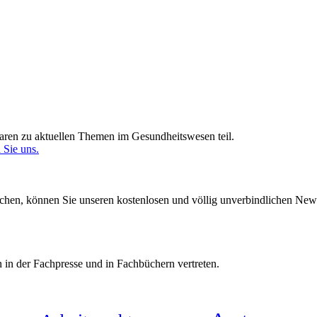
ren zu aktuellen Themen im Gesundheitswesen teil.
 Sie uns.
en, können Sie unseren kostenlosen und völlig unverbindlichen Newsle
 in der Fachpresse und in Fachbüchern vertreten.