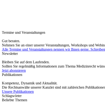
Termine und Veranstaltungen
Gut beraten.
Nehmen Sie an einer unserer Veranstaltungen, Workshops und Webina
Alle Termine und Veranstaltungen nennen wir Ihnen gerne. Schreiben
Newsletter
Bleiben Sie auf dem Laufenden.
Sollten Sie regelmäßig Informationen zum Thema Medizinrecht wünsch
Jetzt abonnieren
Publikationen
Kompetenz, Dynamik und Aktualität.
Die Rechtsanwälte unserer Kanzlei sind mit zahlreichen Publikationen
Unsere Publikationen
Schlagwörter
Beliebte Themen