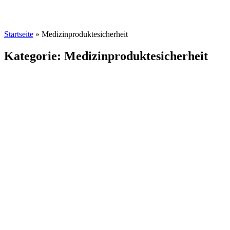
Startseite
»
Medizinproduktesicherheit
Kategorie: Medizinproduktesicherheit