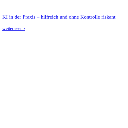
KI in der Praxis – hilfreich und ohne Kontrolle riskant
weiterlesen ›