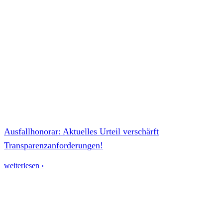
Ausfallhonorar: Aktuelles Urteil verschärft
Transparenzanforderungen!
weiterlesen ›