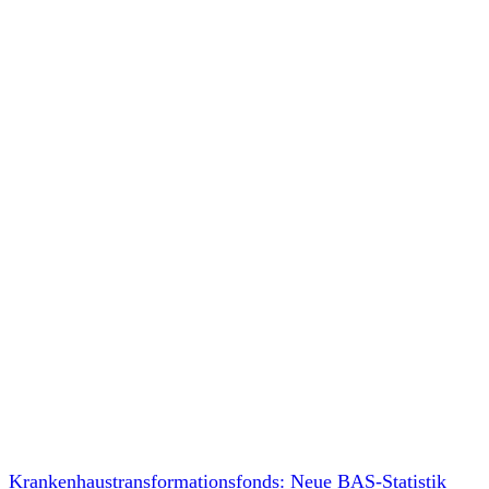
Krankenhaustransformationsfonds: Neue BAS-Statistik