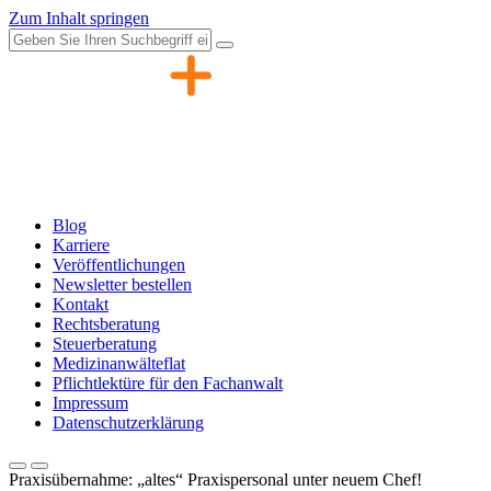
Zum Inhalt springen
Blog
Karriere
Veröffentlichungen
Newsletter bestellen
Kontakt
Rechtsberatung
Steuerberatung
Medizinanwälteflat
Pflichtlektüre für den Fachanwalt
Impressum
Datenschutzerklärung
Praxisübernahme: „altes“ Praxispersonal unter neuem Chef!