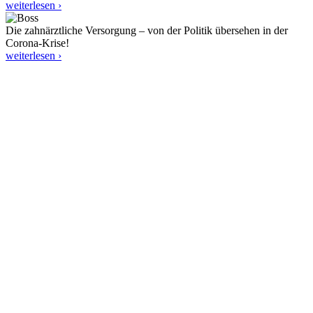
weiterlesen ›
Die zahnärztliche Versorgung – von der Politik übersehen in der
Corona-Krise!
weiterlesen ›