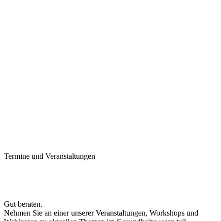
Termine und Veranstaltungen
Gut beraten.
Nehmen Sie an einer unserer Veranstaltungen, Workshops und