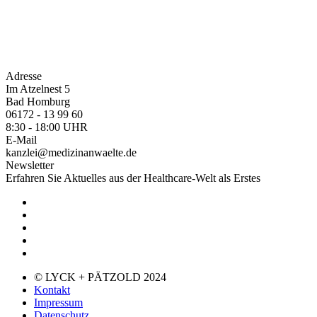
Adresse
Im Atzelnest 5
Bad Homburg
06172 - 13 99 60
8:30 - 18:00 UHR
E-Mail
kanzlei@medizinanwaelte.de
Newsletter
Erfahren Sie Aktuelles aus der Healthcare-Welt als Erstes
© LYCK + PÄTZOLD 2024
Kontakt
Impressum
Datenschutz