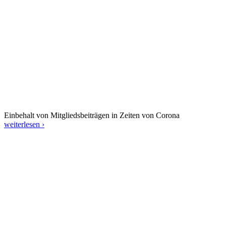
Einbehalt von Mitgliedsbeiträgen in Zeiten von Corona
weiterlesen ›