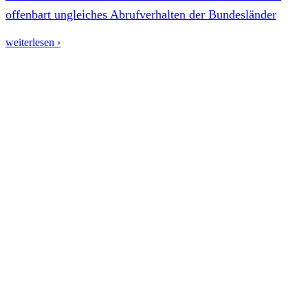
offenbart ungleiches Abrufverhalten der Bundesländer
weiterlesen ›