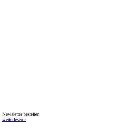
Newsletter bestellen
weiterlesen ›