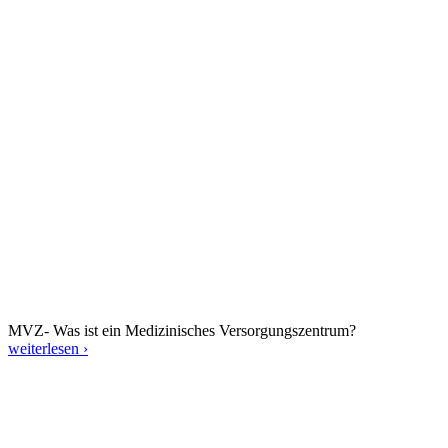
MVZ- Was ist ein Medizinisches Versorgungszentrum?
weiterlesen ›