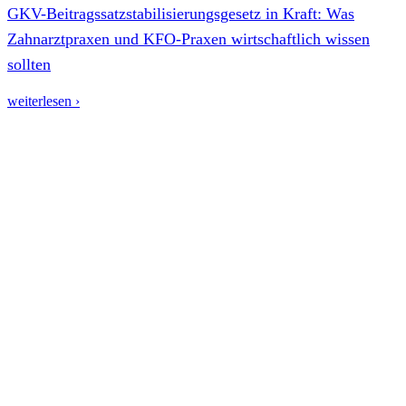
GKV-Beitragssatzstabilisierungsgesetz in Kraft: Was
Zahnarztpraxen und KFO-Praxen wirtschaftlich wissen
sollten
weiterlesen ›