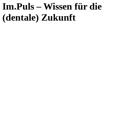
Im.Puls – Wissen für die
(dentale) Zukunft