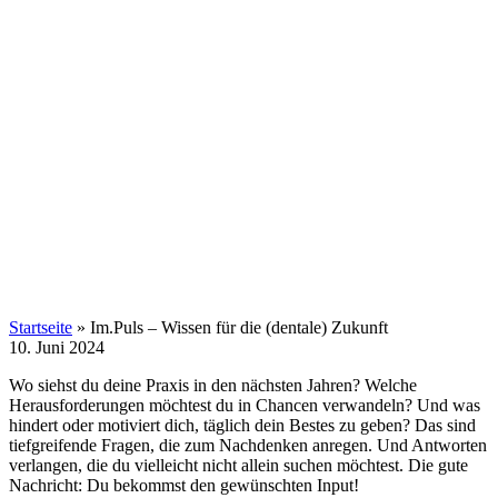
Startseite
»
Im.Puls – Wissen für die (dentale) Zukunft
10. Juni 2024
Wo siehst du deine Praxis in den nächsten Jahren? Welche
Herausforderungen möchtest du in Chancen verwandeln? Und was
hindert oder motiviert dich, täglich dein Bestes zu geben? Das sind
tiefgreifende Fragen, die zum Nachdenken anregen. Und Antworten
verlangen, die du vielleicht nicht allein suchen möchtest. Die gute
Nachricht: Du bekommst den gewünschten Input!