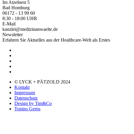
Im Atzelnest 5
Bad Homburg
06172 - 13 99 60
8:30 - 18:00 UHR
E-Mail
kanzlei@medizinanwaelte.de
Newsletter
Erfahren Sie Aktuelles aus der Healthcare-Welt als Erstes
© LYCK + PÄTZOLD 2024
Kontakt
Impressum
Datenschutz
Design by Tim&Co
Tonino Gerns