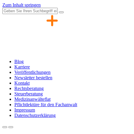
Zum Inhalt springen
Blog
Karriere
Veröffentlichungen
Newsletter bestellen
Kontakt
Rechtsberatung
Steuerberatung
Medizinanwälteflat
Pflichtlektüre für den Fachanwalt
Impressum
Datenschutzerklärung