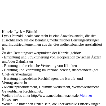
Kanzlei Lyck + Pätzold
Lyck+Pätzold. healthcare.recht ist eine Anwaltskanzlei, die sich
ausschließlich auf die Beratung medizinischer Leistungserbringer
und Industrieunternehmen aus der Gesundheitsbranche spezialisiert
hat.
Zu den Beratungsschwerpunkten der Kanzlei gehört:
- Errichtung und Strukturierung von Kooperation zwischen Ärzten
und/oder Zahnärzten
- Beratung und rechtliche Vertretung von Kliniken
- Beratung und Vertretung im Personalbereich, insbesondere (bei
Chef-)Arztverträgen
- Beratung in speziellen Rechtsfragen, die Berufs- und
Vertragsarztrecht
- Medizinprodukterecht, Heilmittelwerberecht, Wettbewerbsrecht,
Gewerblicher Rechtsschutz
Weitere Infos unter http://www.medizinanwaelte.de
Mehr zu
Newsletter
Wollen Sie unter den Ersten sein, die über aktuelle Entwicklungen