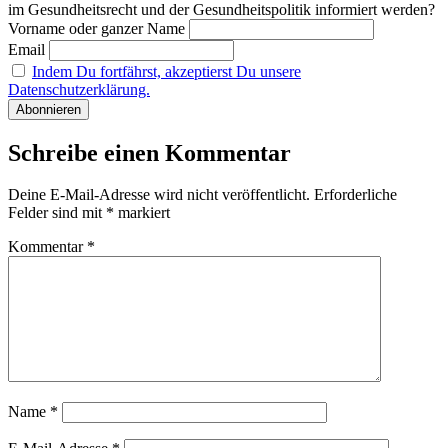
im Gesundheitsrecht und der Gesundheitspolitik informiert werden?
Vorname oder ganzer Name
Email
Indem Du fortfährst, akzeptierst Du unsere
Datenschutzerklärung.
Schreibe einen Kommentar
Deine E-Mail-Adresse wird nicht veröffentlicht.
Erforderliche
Felder sind mit
*
markiert
Kommentar
*
Name
*