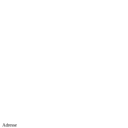
Adresse