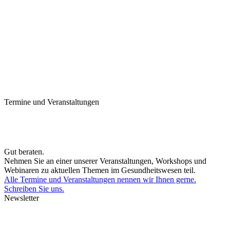
Termine und Veranstaltungen
Gut beraten.
Nehmen Sie an einer unserer Veranstaltungen, Workshops und
Webinaren zu aktuellen Themen im Gesundheitswesen teil.
Alle Termine und Veranstaltungen nennen wir Ihnen gerne.
Schreiben Sie uns.
Newsletter