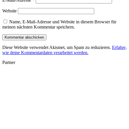
E-Mail-Adresse
*
Website
Name, E-Mail-Adresse und Website in diesem Browser für
meinen nächsten Kommentar speichern.
Diese Website verwendet Akismet, um Spam zu reduzieren.
Erfahre,
wie deine Kommentardaten verarbeitet werden.
Partner