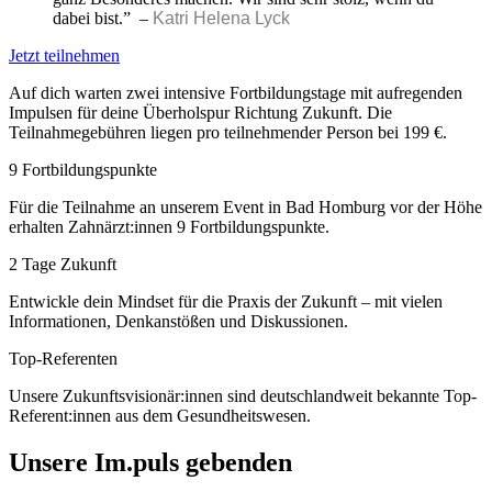
dabei bist.” –
Katri Helena Lyck
Jetzt teilnehmen
Auf dich warten zwei intensive Fortbildungstage mit aufregenden
Impulsen für deine Überholspur Richtung Zukunft. Die
Teilnahmegebühren liegen pro teilnehmender Person bei 199 €.
9 Fortbildungspunkte
Für die Teilnahme an unserem Event in Bad Homburg vor der Höhe
erhalten Zahnärzt:innen 9 Fortbildungspunkte.
2 Tage Zukunft
Entwickle dein Mindset für die Praxis der Zukunft – mit vielen
Informationen, Denkanstößen und Diskussionen.
Top-Referenten
Unsere Zukunftsvisionär:innen sind deutschlandweit bekannte Top-
Referent:innen aus dem Gesundheitswesen.
Unsere Im.puls gebenden