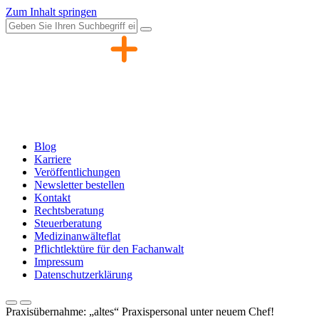
Zum Inhalt springen
Blog
Karriere
Veröffentlichungen
Newsletter bestellen
Kontakt
Rechtsberatung
Steuerberatung
Medizinanwälteflat
Pflichtlektüre für den Fachanwalt
Impressum
Datenschutzerklärung
Praxisübernahme: „altes“ Praxispersonal unter neuem Chef!