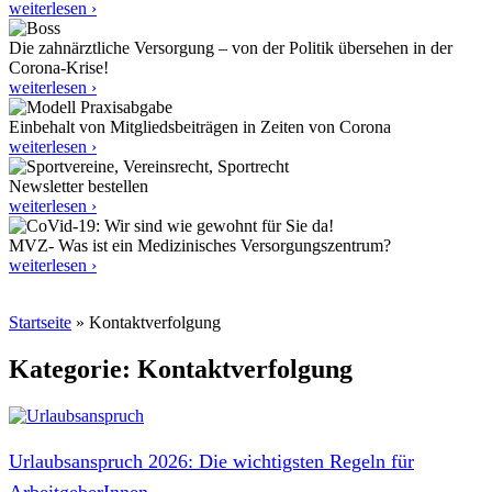
weiterlesen ›
Die zahnärztliche Versorgung – von der Politik übersehen in der
Corona-Krise!
weiterlesen ›
Einbehalt von Mitgliedsbeiträgen in Zeiten von Corona
weiterlesen ›
Newsletter bestellen
weiterlesen ›
MVZ- Was ist ein Medizinisches Versorgungszentrum?
weiterlesen ›
Startseite
»
Kontaktverfolgung
Kategorie: Kontaktverfolgung
Urlaubsanspruch 2026: Die wichtigsten Regeln für
ArbeitgeberInnen