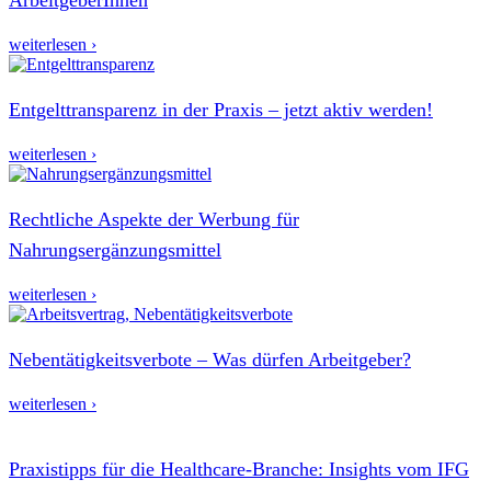
weiterlesen ›
Entgelttransparenz in der Praxis – jetzt aktiv werden!
weiterlesen ›
Rechtliche Aspekte der Werbung für
Nahrungsergänzungsmittel
weiterlesen ›
Nebentätigkeitsverbote – Was dürfen Arbeitgeber?
weiterlesen ›
Praxistipps für die Healthcare-Branche: Insights vom IFG