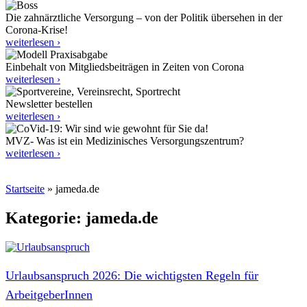
Die zahnärztliche Versorgung – von der Politik übersehen in der
Corona-Krise!
weiterlesen ›
Einbehalt von Mitgliedsbeiträgen in Zeiten von Corona
weiterlesen ›
Newsletter bestellen
weiterlesen ›
MVZ- Was ist ein Medizinisches Versorgungszentrum?
weiterlesen ›
Startseite
»
jameda.de
Kategorie: jameda.de
Urlaubsanspruch 2026: Die wichtigsten Regeln für
ArbeitgeberInnen