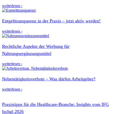
weiterlesen ›
Entgelttransparenz in der Praxis – jetzt aktiv werden!
weiterlesen ›
Rechtliche Aspekte der Werbung für
Nahrungsergänzungsmittel
weiterlesen ›
Nebentätigkeitsverbote – Was dürfen Arbeitgeber?
weiterlesen ›
Praxistipps für die Healthcare-Branche: Insights vom IFG
Ischgl 2026