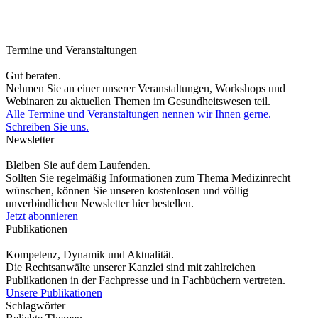
Termine und Veranstaltungen
Gut beraten.
Nehmen Sie an einer unserer Veranstaltungen, Workshops und
Webinaren zu aktuellen Themen im Gesundheitswesen teil.
Alle Termine und Veranstaltungen nennen wir Ihnen gerne.
Schreiben Sie uns.
Newsletter
Bleiben Sie auf dem Laufenden.
Sollten Sie regelmäßig Informationen zum Thema Medizinrecht
wünschen, können Sie unseren kostenlosen und völlig
unverbindlichen Newsletter hier bestellen.
Jetzt abonnieren
Publikationen
Kompetenz, Dynamik und Aktualität.
Die Rechtsanwälte unserer Kanzlei sind mit zahlreichen
Publikationen in der Fachpresse und in Fachbüchern vertreten.
Unsere Publikationen
Schlagwörter