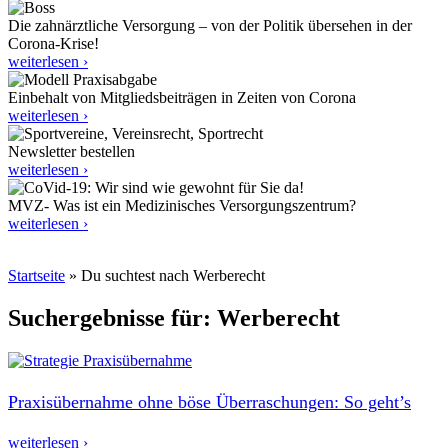
Die zahnärztliche Versorgung – von der Politik übersehen in der
Corona-Krise!
weiterlesen ›
Einbehalt von Mitgliedsbeiträgen in Zeiten von Corona
weiterlesen ›
Newsletter bestellen
weiterlesen ›
MVZ- Was ist ein Medizinisches Versorgungszentrum?
weiterlesen ›
Startseite
»
Du suchtest nach Werberecht
Suchergebnisse für: Werberecht
Praxisübernahme ohne böse Überraschungen: So geht’s
weiterlesen ›