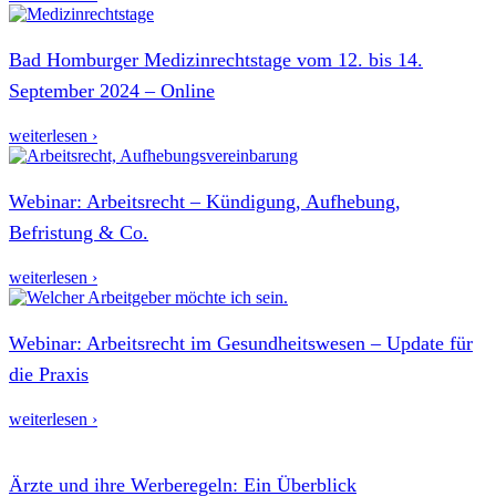
Bad Homburger Medizinrechtstage vom 12. bis 14.
September 2024 – Online
weiterlesen ›
Webinar: Arbeitsrecht – Kündigung, Aufhebung,
Befristung & Co.
weiterlesen ›
Webinar: Arbeitsrecht im Gesundheitswesen – Update für
die Praxis
weiterlesen ›
Ärzte und ihre Werberegeln: Ein Überblick