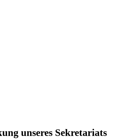
ung unseres Sekretariats