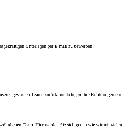
ussagekräftigen Unterlagen per E-mail zu bewerben:
 unseres gesamten Teams zurück und bringen Ihre Erfahrungen ein –
wöhnlichen Team. Hier werden Sie sich genau wie wir mit vielen