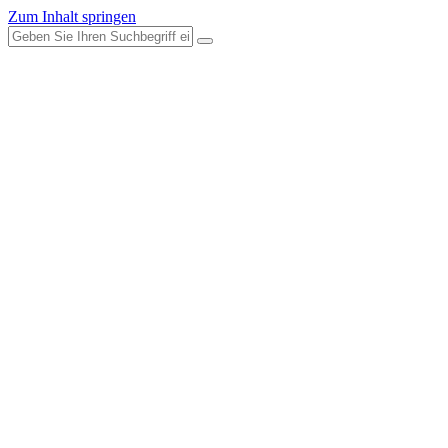
Zum Inhalt springen