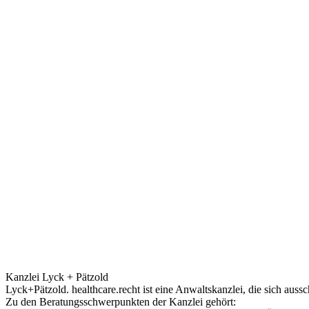
Kanzlei Lyck + Pätzold
Lyck+Pätzold. healthcare.recht ist eine Anwaltskanzlei, die sich auss
Zu den Beratungsschwerpunkten der Kanzlei gehört: