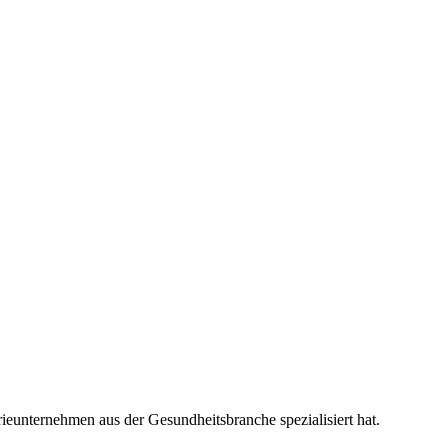
rieunternehmen aus der Gesundheitsbranche spezialisiert hat.