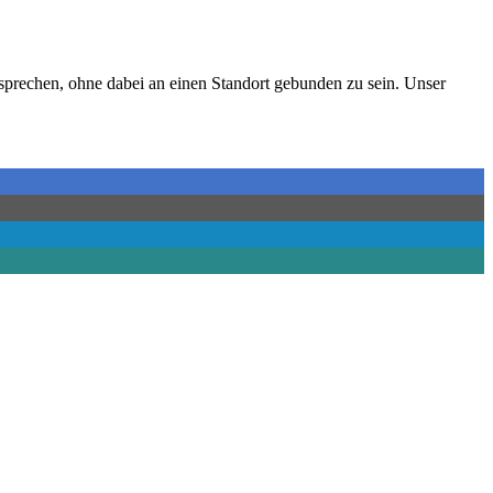
sprechen, ohne dabei an einen Standort gebunden zu sein. Unser