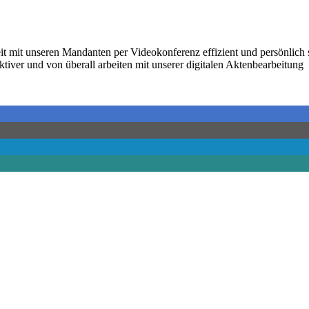
 mit unseren Mandanten per Videokonferenz effizient und persönlich 
tiver und von überall arbeiten mit unserer digitalen Aktenbearbeitung