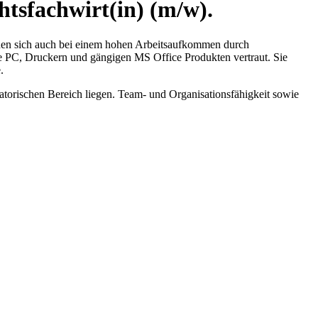
htsfachwirt(in) (m/w).
nen sich auch bei einem hohen Arbeitsaufkommen durch
wie PC, Druckern und gängigen MS Office Produkten vertraut. Sie
.
satorischen Bereich liegen. Team- und Organisationsfähigkeit sowie