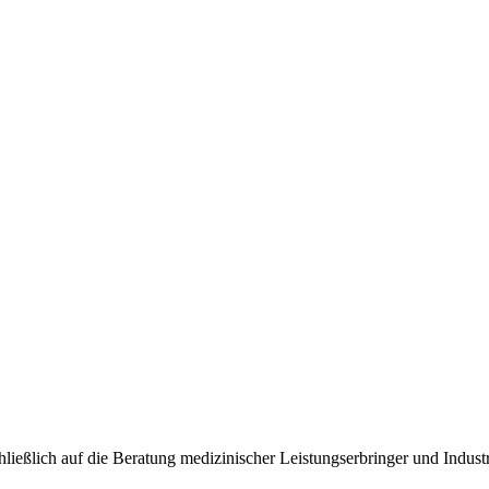
chließlich auf die Beratung medizinischer Leistungserbringer und Indust