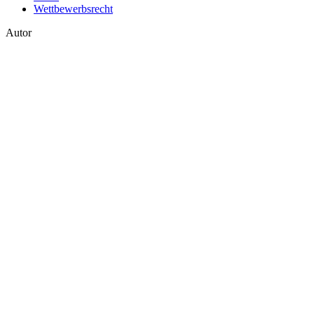
Wettbewerbsrecht
Autor