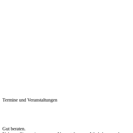
Termine und Veranstaltungen
Gut beraten.