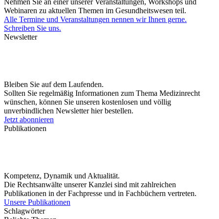
Nehmen Sie an einer unserer Veranstaltungen, Workshops und
Webinaren zu aktuellen Themen im Gesundheitswesen teil.
Alle Termine und Veranstaltungen nennen wir Ihnen gerne.
Schreiben Sie uns.
Newsletter
Bleiben Sie auf dem Laufenden.
Sollten Sie regelmäßig Informationen zum Thema Medizinrecht
wünschen, können Sie unseren kostenlosen und völlig
unverbindlichen Newsletter hier bestellen.
Jetzt abonnieren
Publikationen
Kompetenz, Dynamik und Aktualität.
Die Rechtsanwälte unserer Kanzlei sind mit zahlreichen
Publikationen in der Fachpresse und in Fachbüchern vertreten.
Unsere Publikationen
Schlagwörter