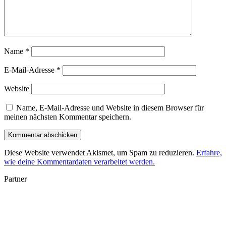
Name
*
E-Mail-Adresse
*
Website
Name, E-Mail-Adresse und Website in diesem Browser für
meinen nächsten Kommentar speichern.
Diese Website verwendet Akismet, um Spam zu reduzieren.
Erfahre,
wie deine Kommentardaten verarbeitet werden.
Partner