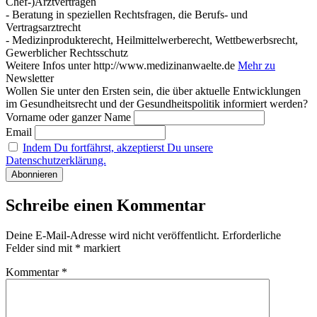
Chef-)Arztverträgen
- Beratung in speziellen Rechtsfragen, die Berufs- und
Vertragsarztrecht
- Medizinprodukterecht, Heilmittelwerberecht, Wettbewerbsrecht,
Gewerblicher Rechtsschutz
Weitere Infos unter http://www.medizinanwaelte.de
Mehr zu
Newsletter
Wollen Sie unter den Ersten sein, die über aktuelle Entwicklungen
im Gesundheitsrecht und der Gesundheitspolitik informiert werden?
Vorname oder ganzer Name
Email
Indem Du fortfährst, akzeptierst Du unsere
Datenschutzerklärung.
Schreibe einen Kommentar
Deine E-Mail-Adresse wird nicht veröffentlicht.
Erforderliche
Felder sind mit
*
markiert
Kommentar
*