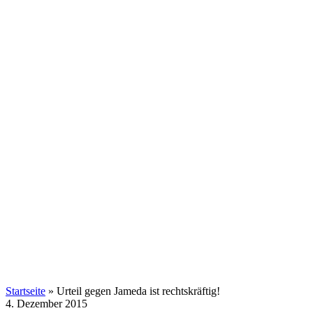
Startseite
»
Urteil gegen Jameda ist rechtskräftig!
4. Dezember 2015