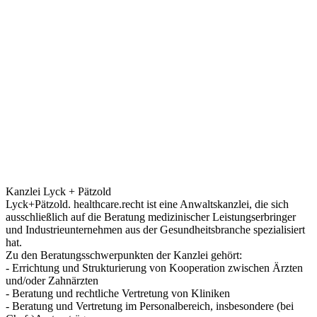
Kanzlei Lyck + Pätzold
Lyck+Pätzold. healthcare.recht ist eine Anwaltskanzlei, die sich
ausschließlich auf die Beratung medizinischer Leistungserbringer
und Industrieunternehmen aus der Gesundheitsbranche spezialisiert
hat.
Zu den Beratungsschwerpunkten der Kanzlei gehört:
- Errichtung und Strukturierung von Kooperation zwischen Ärzten
und/oder Zahnärzten
- Beratung und rechtliche Vertretung von Kliniken
- Beratung und Vertretung im Personalbereich, insbesondere (bei