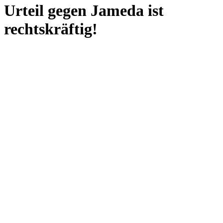
Urteil gegen Jameda ist
rechtskräftig!