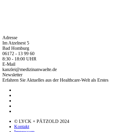
Adresse
Im Atzelnest 5
Bad Homburg
06172 - 13 99 60
8:30 - 18:00 UHR
E-Mail
kanzlei@medizinanwaelte.de
Newsletter
Erfahren Sie Aktuelles aus der Healthcare-Welt als Erstes
© LYCK + PÄTZOLD 2024
Kontakt
Impressum