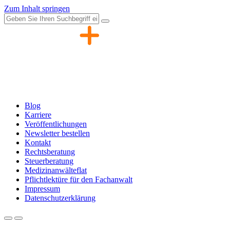
Zum Inhalt springen
Blog
Karriere
Veröffentlichungen
Newsletter bestellen
Kontakt
Rechtsberatung
Steuerberatung
Medizinanwälteflat
Pflichtlektüre für den Fachanwalt
Impressum
Datenschutzerklärung