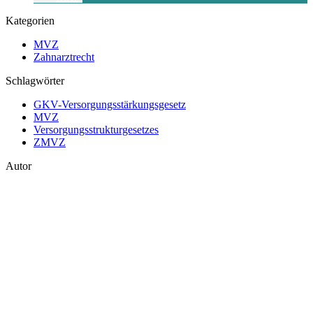
Kategorien
MVZ
Zahnarztrecht
Schlagwörter
GKV-Versorgungsstärkungsgesetz
MVZ
Versorgungsstrukturgesetzes
ZMVZ
Autor