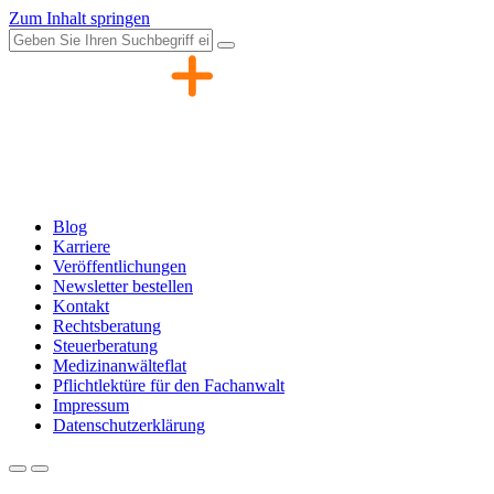
Zum Inhalt springen
Blog
Karriere
Veröffentlichungen
Newsletter bestellen
Kontakt
Rechtsberatung
Steuerberatung
Medizinanwälteflat
Pflichtlektüre für den Fachanwalt
Impressum
Datenschutzerklärung