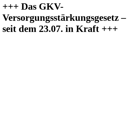
+++ Das GKV-
Versorgungsstärkungsgesetz –
seit dem 23.07. in Kraft +++