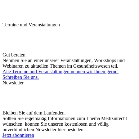
Termine und Veranstaltungen
Gut beraten.
Nehmen Sie an einer unserer Veranstaltungen, Workshops und
Webinaren zu aktuellen Themen im Gesundheitswesen teil.
Alle Termine und Veranstaltungen nennen wir Ihnen gerne.
Schreiben Sie uns.
Newsletter
Bleiben Sie auf dem Laufenden.
Sollten Sie regelmäßig Informationen zum Thema Medizinrecht
wünschen, können Sie unseren kostenlosen und völlig
unverbindlichen Newsletter hier bestellen.
Jetzt abonnieren