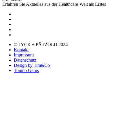
Erfahren Sie Aktuelles aus der Healthcare-Welt als Erstes
© LYCK + PÄTZOLD 2024
Kontakt
Impressum
Datenschutz
Design by Tim&Co
Tonino Gerns