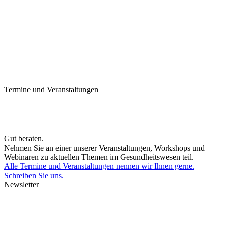
Termine und Veranstaltungen
Gut beraten.
Nehmen Sie an einer unserer Veranstaltungen, Workshops und
Webinaren zu aktuellen Themen im Gesundheitswesen teil.
Alle Termine und Veranstaltungen nennen wir Ihnen gerne.
Schreiben Sie uns.
Newsletter