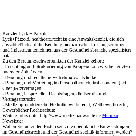
Kanzlei Lyck + Pätzold
Lyck+Pätzold. healthcare.recht ist eine Anwaltskanzlei, die sich
ausschließlich auf die Beratung medizinischer Leistungserbringer
und Industrieunternehmen aus der Gesundheitsbranche spezialisiert
hat.
Zu den Beratungsschwerpunkten der Kanzlei gehört:
- Errichtung und Strukturierung von Kooperation zwischen Ärzten
und/oder Zahnärzten
- Beratung und rechtliche Vertretung von Kliniken
- Beratung und Vertretung im Personalbereich, insbesondere (bei
Chef-)Arztverträgen
- Beratung in speziellen Rechtsfragen, die Berufs- und
Vertragsarztrecht
- Medizinprodukterecht, Heilmittelwerberecht, Wettbewerbsrecht,
Gewerblicher Rechtsschutz
Weitere Infos unter http://www.medizinanwaelte.de
Mehr zu
Newsletter
Wollen Sie unter den Ersten sein, die über aktuelle Entwicklungen
im Gesundheitsrecht und der Gesundheitspolitik informiert werden?