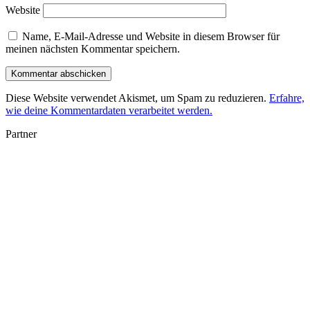
Website
Name, E-Mail-Adresse und Website in diesem Browser für
meinen nächsten Kommentar speichern.
Diese Website verwendet Akismet, um Spam zu reduzieren.
Erfahre,
wie deine Kommentardaten verarbeitet werden.
Partner