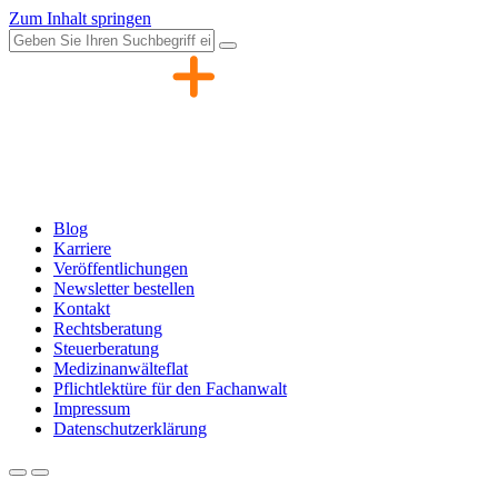
Zum Inhalt springen
Blog
Karriere
Veröffentlichungen
Newsletter bestellen
Kontakt
Rechtsberatung
Steuerberatung
Medizinanwälteflat
Pflichtlektüre für den Fachanwalt
Impressum
Datenschutzerklärung