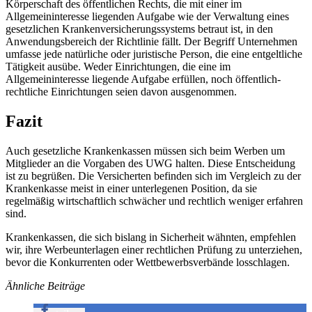
Körperschaft des öffentlichen Rechts, die mit einer im
Allgemeininteresse liegenden Aufgabe wie der Verwaltung eines
gesetzlichen Krankenversicherungssystems betraut ist, in den
Anwendungsbereich der Richtlinie fällt. Der Begriff Unternehmen
umfasse jede natürliche oder juristische Person, die eine entgeltliche
Tätigkeit ausübe. Weder Einrichtungen, die eine im
Allgemeininteresse liegende Aufgabe erfüllen, noch öffentlich-
rechtliche Einrichtungen seien davon ausgenommen.
Fazit
Auch gesetzliche Krankenkassen müssen sich beim Werben um
Mitglieder an die Vorgaben des UWG halten. Diese Entscheidung
ist zu begrüßen. Die Versicherten befinden sich im Vergleich zu der
Krankenkasse meist in einer unterlegenen Position, da sie
regelmäßig wirtschaftlich schwächer und rechtlich weniger erfahren
sind.
Krankenkassen, die sich bislang in Sicherheit wähnten, empfehlen
wir, ihre Werbeunterlagen einer rechtlichen Prüfung zu unterziehen,
bevor die Konkurrenten oder Wettbewerbsverbände losschlagen.
Ähnliche Beiträge