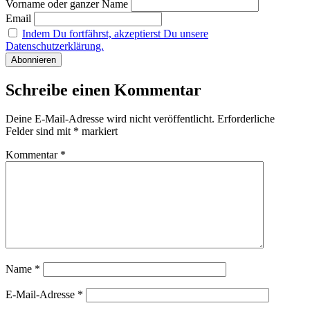
Vorname oder ganzer Name
Email
Indem Du fortfährst, akzeptierst Du unsere
Datenschutzerklärung.
Schreibe einen Kommentar
Deine E-Mail-Adresse wird nicht veröffentlicht.
Erforderliche
Felder sind mit
*
markiert
Kommentar
*
Name
*
E-Mail-Adresse
*