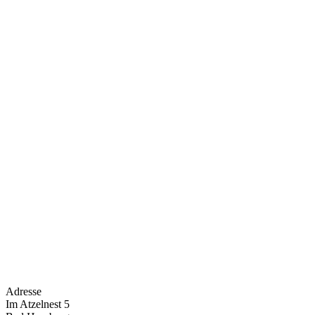
Adresse
Im Atzelnest 5