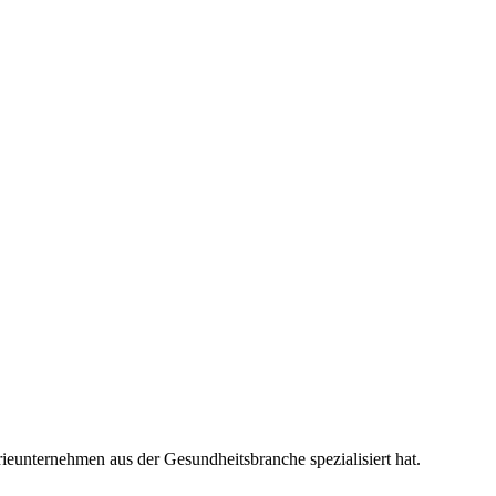
rieunternehmen aus der Gesundheitsbranche spezialisiert hat.