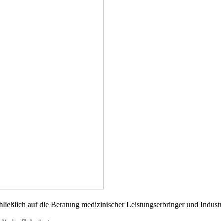
chließlich auf die Beratung medizinischer Leistungserbringer und Indust