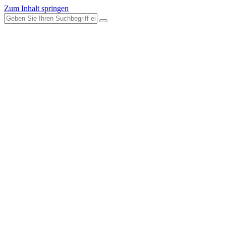
Zum Inhalt springen