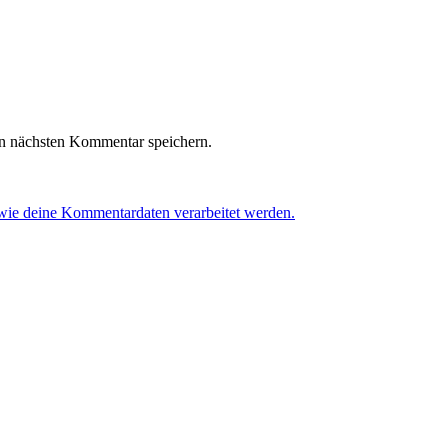
n nächsten Kommentar speichern.
 wie deine Kommentardaten verarbeitet werden.