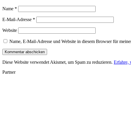
Name
*
E-Mail-Adresse
*
Website
Name, E-Mail-Adresse und Website in diesem Browser für meine
Diese Website verwendet Akismet, um Spam zu reduzieren.
Erfahre,
Partner