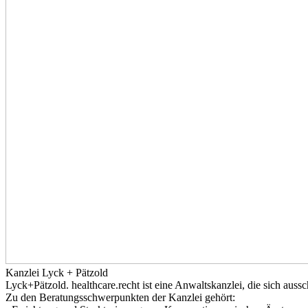
Kanzlei Lyck + Pätzold
Lyck+Pätzold. healthcare.recht ist eine Anwaltskanzlei, die sich auss
Zu den Beratungsschwerpunkten der Kanzlei gehört: