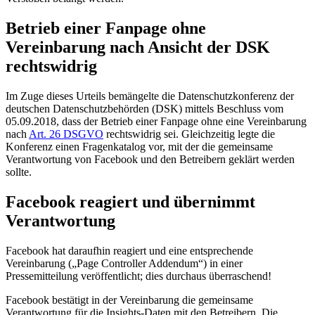
Betrieb einer Fanpage ohne
Vereinbarung nach Ansicht der DSK
rechtswidrig
Im Zuge dieses Urteils bemängelte die Datenschutzkonferenz der
deutschen Datenschutzbehörden (DSK) mittels Beschluss vom
05.09.2018, dass der Betrieb einer Fanpage ohne eine Vereinbarung
nach
Art. 26 DSGVO
rechtswidrig sei. Gleichzeitig legte die
Konferenz einen Fragenkatalog vor, mit der die gemeinsame
Verantwortung von Facebook und den Betreibern geklärt werden
sollte.
Facebook reagiert und übernimmt
Verantwortung
Facebook hat daraufhin reagiert und eine entsprechende
Vereinbarung („Page Controller Addendum“) in einer
Pressemitteilung veröffentlicht; dies durchaus überraschend!
Facebook bestätigt in der Vereinbarung die gemeinsame
Verantwortung für die Insights-Daten mit den Betreibern. Die