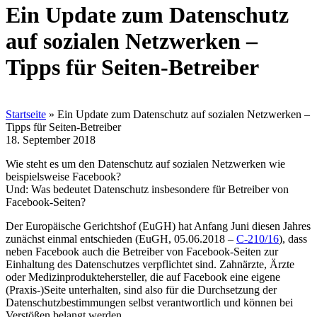
Ein Update zum Datenschutz
auf sozialen Netzwerken –
Tipps für Seiten-Betreiber
Startseite
»
Ein Update zum Datenschutz auf sozialen Netzwerken –
Tipps für Seiten-Betreiber
18. September 2018
Wie steht es um den Datenschutz auf sozialen Netzwerken wie
beispielsweise Facebook?
Und: Was bedeutet Datenschutz insbesondere für Betreiber von
Facebook-Seiten?
Der Europäische Gerichtshof (EuGH) hat Anfang Juni diesen Jahres
zunächst einmal entschieden (EuGH, 05.06.2018 –
C-210/16
), dass
neben Facebook auch die Betreiber von Facebook-Seiten zur
Einhaltung des Datenschutzes verpflichtet sind. Zahnärzte, Ärzte
oder Medizinproduktehersteller, die auf Facebook eine eigene
(Praxis-)Seite unterhalten, sind also für die Durchsetzung der
Datenschutzbestimmungen selbst verantwortlich und können bei
Verstößen belangt werden.