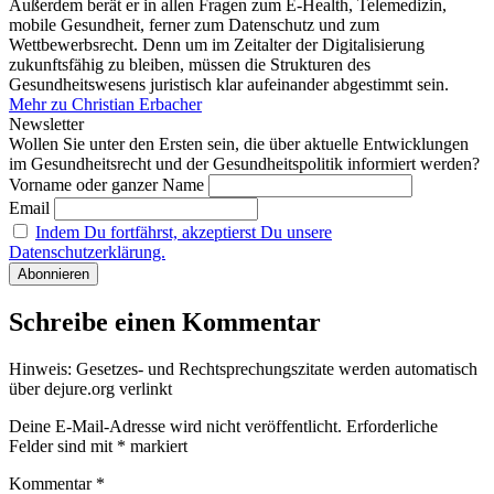
Außerdem berät er in allen Fragen zum E-Health, Telemedizin,
mobile Gesundheit, ferner zum Datenschutz und zum
Wettbewerbsrecht. Denn um im Zeitalter der Digitalisierung
zukunftsfähig zu bleiben, müssen die Strukturen des
Gesundheitswesens juristisch klar aufeinander abgestimmt sein.
Mehr zu Christian Erbacher
Newsletter
Wollen Sie unter den Ersten sein, die über aktuelle Entwicklungen
im Gesundheitsrecht und der Gesundheitspolitik informiert werden?
Vorname oder ganzer Name
Email
Indem Du fortfährst, akzeptierst Du unsere
Datenschutzerklärung.
Schreibe einen Kommentar
Hinweis: Gesetzes- und Rechtsprechungszitate werden automatisch
über dejure.org verlinkt
Deine E-Mail-Adresse wird nicht veröffentlicht.
Erforderliche
Felder sind mit
*
markiert
Kommentar
*