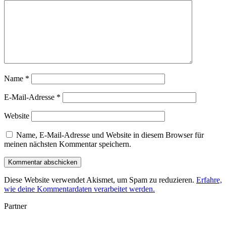
Name
*
E-Mail-Adresse
*
Website
Name, E-Mail-Adresse und Website in diesem Browser für
meinen nächsten Kommentar speichern.
Diese Website verwendet Akismet, um Spam zu reduzieren.
Erfahre,
wie deine Kommentardaten verarbeitet werden.
Partner