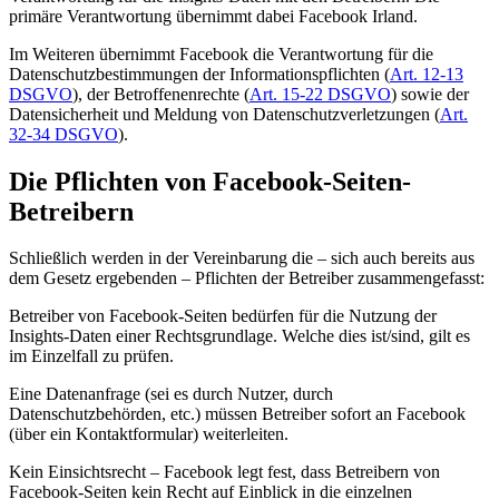
primäre Verantwortung übernimmt dabei Facebook Irland.
Im Weiteren übernimmt Facebook die Verantwortung für die
Datenschutzbestimmungen der Informationspflichten (
Art. 12-13
DSGVO
), der Betroffenenrechte (
Art. 15-22 DSGVO
) sowie der
Datensicherheit und Meldung von Datenschutzverletzungen (
Art.
32-34 DSGVO
).
Die Pflichten von Facebook-Seiten-
Betreibern
Schließlich werden in der Vereinbarung die – sich auch bereits aus
dem Gesetz ergebenden – Pflichten der Betreiber zusammengefasst:
Betreiber von Facebook-Seiten bedürfen für die Nutzung der
Insights-Daten einer Rechtsgrundlage. Welche dies ist/sind, gilt es
im Einzelfall zu prüfen.
Eine Datenanfrage (sei es durch Nutzer, durch
Datenschutzbehörden, etc.) müssen Betreiber sofort an Facebook
(über ein Kontaktformular) weiterleiten.
Kein Einsichtsrecht – Facebook legt fest, dass Betreibern von
Facebook-Seiten kein Recht auf Einblick in die einzelnen