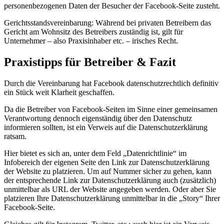
personenbezogenen Daten der Besucher der Facebook-Seite zusteht.
Gerichtsstandsvereinbarung: Während bei privaten Betreibern das
Gericht am Wohnsitz des Betreibers zuständig ist, gilt für
Unternehmer – also Praxisinhaber etc. – irisches Recht.
Praxistipps für Betreiber & Fazit
Durch die Vereinbarung hat Facebook datenschutzrechtlich definitiv
ein Stück weit Klarheit geschaffen.
Da die Betreiber von Facebook-Seiten im Sinne einer gemeinsamen
Verantwortung dennoch eigenständig über den Datenschutz
informieren sollten, ist ein Verweis auf die Datenschutzerklärung
ratsam.
Hier bietet es sich an, unter dem Feld „Datenrichtlinie“ im
Infobereich der eigenen Seite den Link zur Datenschutzerklärung
der Website zu platzieren. Um auf Nummer sicher zu gehen, kann
der entsprechende Link zur Datenschutzerklärung auch (zusätzlich)
unmittelbar als URL der Website angegeben werden. Oder aber Sie
platzieren Ihre Datenschutzerklärung unmittelbar in die „Story“ Ihrer
Facebook-Seite.