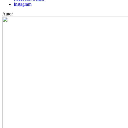
Instagram
Autor