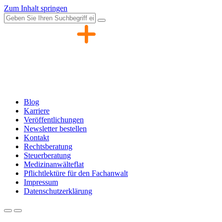
Zum Inhalt springen
Blog
Karriere
Veröffentlichungen
Newsletter bestellen
Kontakt
Rechtsberatung
Steuerberatung
Medizinanwälteflat
Pflichtlektüre für den Fachanwalt
Impressum
Datenschutzerklärung