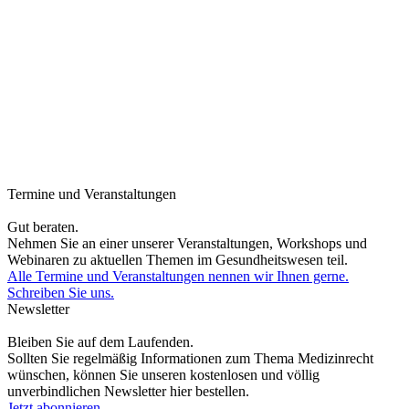
Termine und Veranstaltungen
Gut beraten.
Nehmen Sie an einer unserer Veranstaltungen, Workshops und
Webinaren zu aktuellen Themen im Gesundheitswesen teil.
Alle Termine und Veranstaltungen nennen wir Ihnen gerne.
Schreiben Sie uns.
Newsletter
Bleiben Sie auf dem Laufenden.
Sollten Sie regelmäßig Informationen zum Thema Medizinrecht
wünschen, können Sie unseren kostenlosen und völlig
unverbindlichen Newsletter hier bestellen.
Jetzt abonnieren