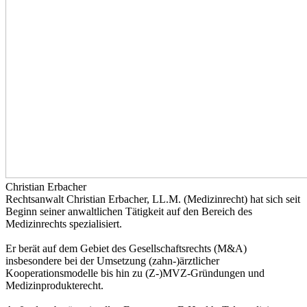
Christian Erbacher
Rechtsanwalt Christian Erbacher, LL.M. (Medizinrecht) hat sich seit
Beginn seiner anwaltlichen Tätigkeit auf den Bereich des
Medizinrechts spezialisiert.
Er berät auf dem Gebiet des Gesellschaftsrechts (M&A)
insbesondere bei der Umsetzung (zahn-)ärztlicher
Kooperationsmodelle bis hin zu (Z-)MVZ-Gründungen und
Medizinprodukterecht.