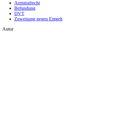
Arztstrafrecht
Befundung
DVT
Zuweisung gegen Entgelt
Autor