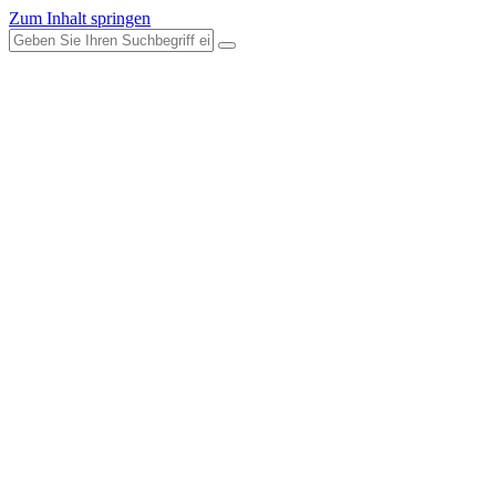
Zum Inhalt springen