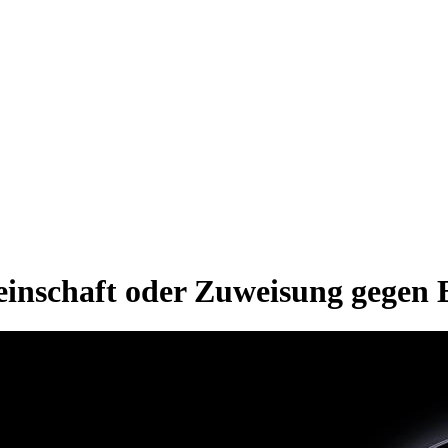
inschaft oder Zuweisung gegen 