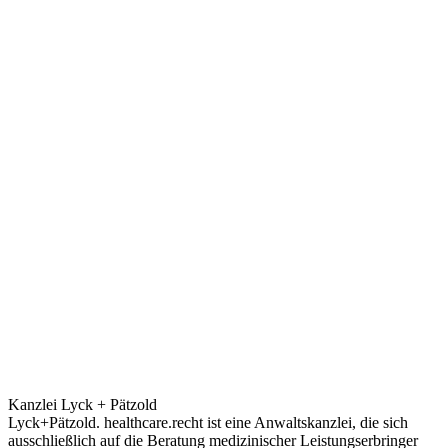
Kanzlei Lyck + Pätzold
Lyck+Pätzold. healthcare.recht ist eine Anwaltskanzlei, die sich
ausschließlich auf die Beratung medizinischer Leistungserbringer