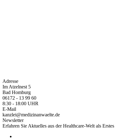
Adresse
Im Atzelnest 5
Bad Homburg
06172 - 13 99 60
8:30 - 18:00 UHR
E-Mail
kanzlei@medizinanwaelte.de
Newsletter
Erfahren Sie Aktuelles aus der Healthcare-Welt als Erstes