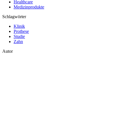
Healthcare
Medizinprodukte
Schlagwörter
Klinik
Prothese
Studie
Zahn
Autor