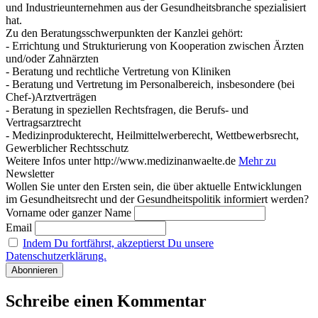
und Industrieunternehmen aus der Gesundheitsbranche spezialisiert
hat.
Zu den Beratungsschwerpunkten der Kanzlei gehört:
- Errichtung und Strukturierung von Kooperation zwischen Ärzten
und/oder Zahnärzten
- Beratung und rechtliche Vertretung von Kliniken
- Beratung und Vertretung im Personalbereich, insbesondere (bei
Chef-)Arztverträgen
- Beratung in speziellen Rechtsfragen, die Berufs- und
Vertragsarztrecht
- Medizinprodukterecht, Heilmittelwerberecht, Wettbewerbsrecht,
Gewerblicher Rechtsschutz
Weitere Infos unter http://www.medizinanwaelte.de
Mehr zu
Newsletter
Wollen Sie unter den Ersten sein, die über aktuelle Entwicklungen
im Gesundheitsrecht und der Gesundheitspolitik informiert werden?
Vorname oder ganzer Name
Email
Indem Du fortfährst, akzeptierst Du unsere
Datenschutzerklärung.
Schreibe einen Kommentar