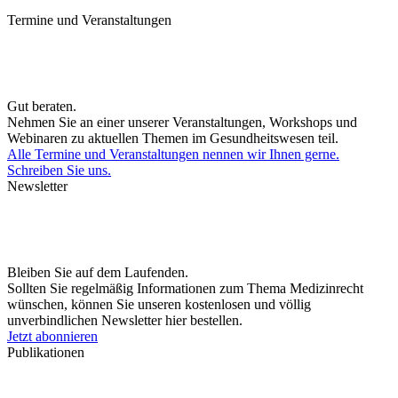
Termine und Veranstaltungen
Gut beraten.
Nehmen Sie an einer unserer Veranstaltungen, Workshops und
Webinaren zu aktuellen Themen im Gesundheitswesen teil.
Alle Termine und Veranstaltungen nennen wir Ihnen gerne.
Schreiben Sie uns.
Newsletter
Bleiben Sie auf dem Laufenden.
Sollten Sie regelmäßig Informationen zum Thema Medizinrecht
wünschen, können Sie unseren kostenlosen und völlig
unverbindlichen Newsletter hier bestellen.
Jetzt abonnieren
Publikationen