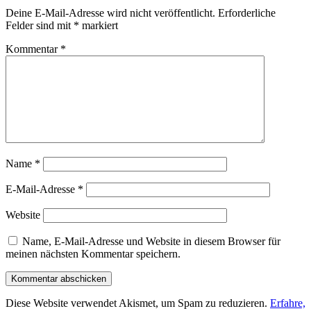
Deine E-Mail-Adresse wird nicht veröffentlicht.
Erforderliche
Felder sind mit
*
markiert
Kommentar
*
Name
*
E-Mail-Adresse
*
Website
Name, E-Mail-Adresse und Website in diesem Browser für
meinen nächsten Kommentar speichern.
Diese Website verwendet Akismet, um Spam zu reduzieren.
Erfahre,