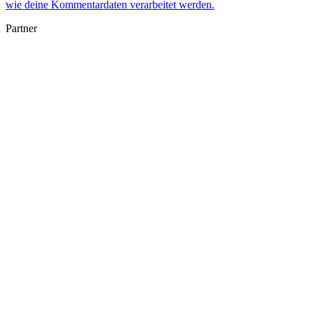
wie deine Kommentardaten verarbeitet werden.
Partner