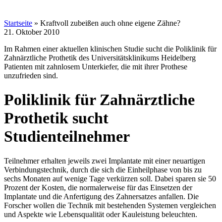
Startseite
»
Kraftvoll zubeißen auch ohne eigene Zähne?
21. Oktober 2010
Im Rahmen einer aktuellen klinischen Studie sucht die Poliklinik für
Zahnärztliche Prothetik des Universitätsklinikums Heidelberg
Patienten mit zahnlosem Unterkiefer, die mit ihrer Prothese
unzufrieden sind.
Poliklinik für Zahnärztliche
Prothetik sucht
Studienteilnehmer
Teilnehmer erhalten jeweils zwei Implantate mit einer neuartigen
Verbindungstechnik, durch die sich die Einheilphase von bis zu
sechs Monaten auf wenige Tage verkürzen soll. Dabei sparen sie 50
Prozent der Kosten, die normalerweise für das Einsetzen der
Implantate und die Anfertigung des Zahnersatzes anfallen. Die
Forscher wollen die Technik mit bestehenden Systemen vergleichen
und Aspekte wie Lebensqualität oder Kauleistung beleuchten.