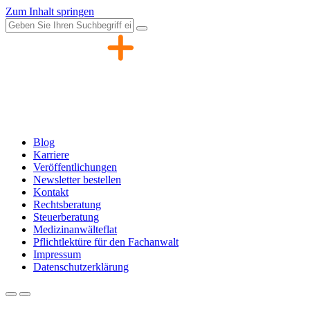
Zum Inhalt springen
Blog
Karriere
Veröffentlichungen
Newsletter bestellen
Kontakt
Rechtsberatung
Steuerberatung
Medizinanwälteflat
Pflichtlektüre für den Fachanwalt
Impressum
Datenschutzerklärung