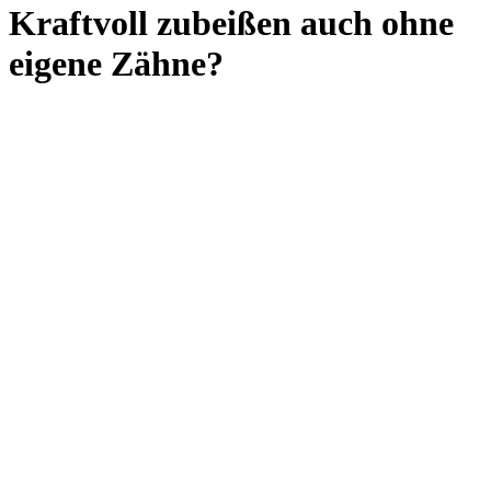
Kraftvoll zubeißen auch ohne
eigene Zähne?