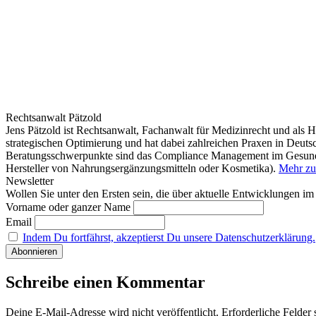
Rechtsanwalt Pätzold
Jens Pätzold ist Rechtsanwalt, Fachanwalt für Medizinrecht und als He
strategischen Optimierung und hat dabei zahlreichen Praxen in Deuts
Beratungsschwerpunkte sind das Compliance Management im Gesundhe
Hersteller von Nahrungsergänzungsmitteln oder Kosmetika).
Mehr zu
Newsletter
Wollen Sie unter den Ersten sein, die über aktuelle Entwicklungen i
Vorname oder ganzer Name
Email
Indem Du fortfährst, akzeptierst Du unsere Datenschutzerklärung.
Schreibe einen Kommentar
Deine E-Mail-Adresse wird nicht veröffentlicht.
Erforderliche Felder 