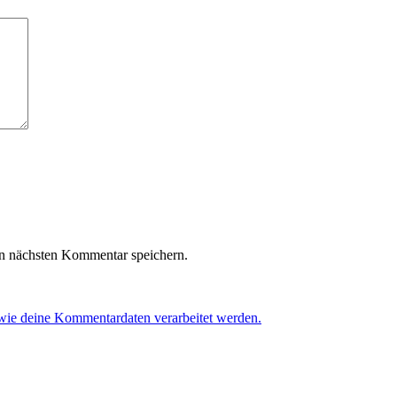
n nächsten Kommentar speichern.
 wie deine Kommentardaten verarbeitet werden.