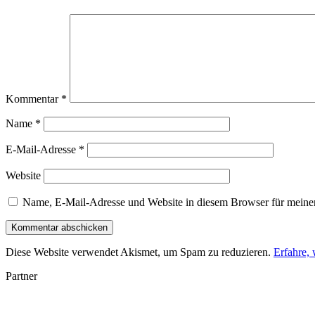
Kommentar
*
Name
*
E-Mail-Adresse
*
Website
Name, E-Mail-Adresse und Website in diesem Browser für meine
Diese Website verwendet Akismet, um Spam zu reduzieren.
Erfahre,
Partner