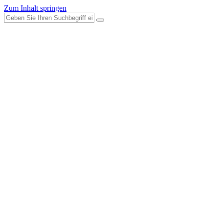
Zum Inhalt springen