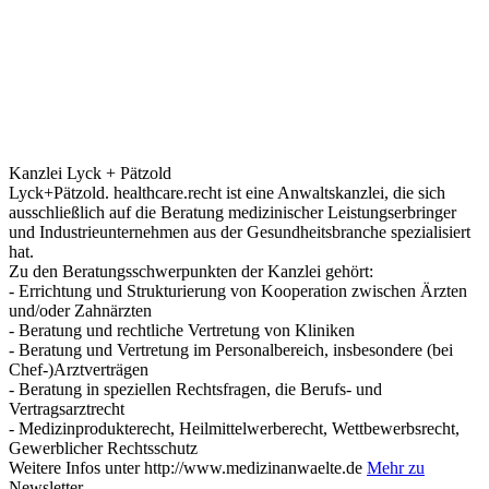
Kanzlei Lyck + Pätzold
Lyck+Pätzold. healthcare.recht ist eine Anwaltskanzlei, die sich
ausschließlich auf die Beratung medizinischer Leistungserbringer
und Industrieunternehmen aus der Gesundheitsbranche spezialisiert
hat.
Zu den Beratungsschwerpunkten der Kanzlei gehört:
- Errichtung und Strukturierung von Kooperation zwischen Ärzten
und/oder Zahnärzten
- Beratung und rechtliche Vertretung von Kliniken
- Beratung und Vertretung im Personalbereich, insbesondere (bei
Chef-)Arztverträgen
- Beratung in speziellen Rechtsfragen, die Berufs- und
Vertragsarztrecht
- Medizinprodukterecht, Heilmittelwerberecht, Wettbewerbsrecht,
Gewerblicher Rechtsschutz
Weitere Infos unter http://www.medizinanwaelte.de
Mehr zu
Newsletter