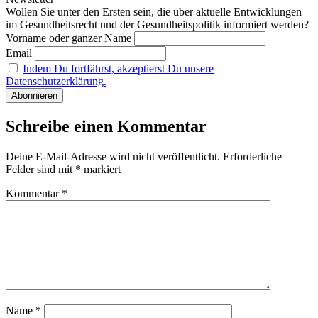
Wollen Sie unter den Ersten sein, die über aktuelle Entwicklungen
im Gesundheitsrecht und der Gesundheitspolitik informiert werden?
Vorname oder ganzer Name
Email
Indem Du fortfährst, akzeptierst Du unsere
Datenschutzerklärung.
Schreibe einen Kommentar
Deine E-Mail-Adresse wird nicht veröffentlicht.
Erforderliche
Felder sind mit
*
markiert
Kommentar
*
Name
*