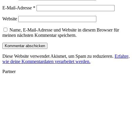
E-Mail-Adresse
*
Website
Name, E-Mail-Adresse und Website in diesem Browser für
meinen nächsten Kommentar speichern.
Diese Website verwendet Akismet, um Spam zu reduzieren.
Erfahre,
wie deine Kommentardaten verarbeitet werden.
Partner