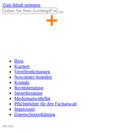
Zum Inhalt springen
Blog
Karriere
Veröffentlichungen
Newsletter bestellen
Kontakt
Rechtsberatung
Steuerberatung
Medizinanwälteflat
Pflichtlektüre für den Fachanwalt
Impressum
Datenschutzerklärung