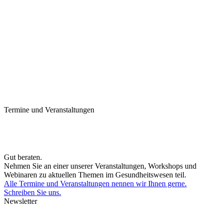
Termine und Veranstaltungen
Gut beraten.
Nehmen Sie an einer unserer Veranstaltungen, Workshops und
Webinaren zu aktuellen Themen im Gesundheitswesen teil.
Alle Termine und Veranstaltungen nennen wir Ihnen gerne.
Schreiben Sie uns.
Newsletter