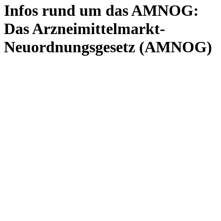
Infos rund um das AMNOG:
Das Arzneimittelmarkt-
Neuordnungsgesetz (AMNOG)