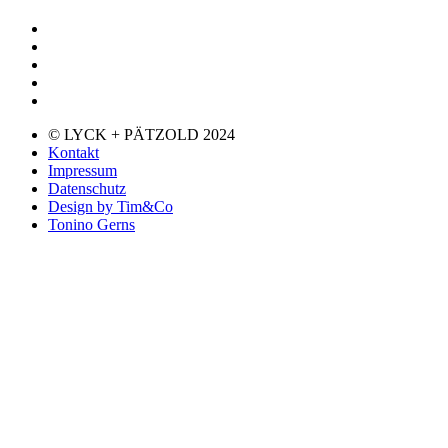
© LYCK + PÄTZOLD 2024
Kontakt
Impressum
Datenschutz
Design by Tim&Co
Tonino Gerns