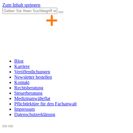
Zum Inhalt springen
Blog
Karriere
Veröffentlichungen
Newsletter bestellen
Kontakt
Rechtsberatung
Steuerberatung
Medizinanwälteflat
Pflichtlektüre für den Fachanwalt
Impressum
Datenschutzerklärung