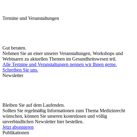
Termine und Veranstaltungen
Gut beraten.
Nehmen Sie an einer unserer Veranstaltungen, Workshops und
Webinaren zu aktuellen Themen im Gesundheitswesen teil.
Alle Termine und Veranstaltungen nennen wir Ihnen gerne.
Schreiben Sie uns.
Newsletter
Bleiben Sie auf dem Laufenden.
Sollten Sie regelmäßig Informationen zum Thema Medizinrecht
wünschen, können Sie unseren kostenlosen und völlig
unverbindlichen Newsletter hier bestellen.
Jetzt abonnieren
Publikationen