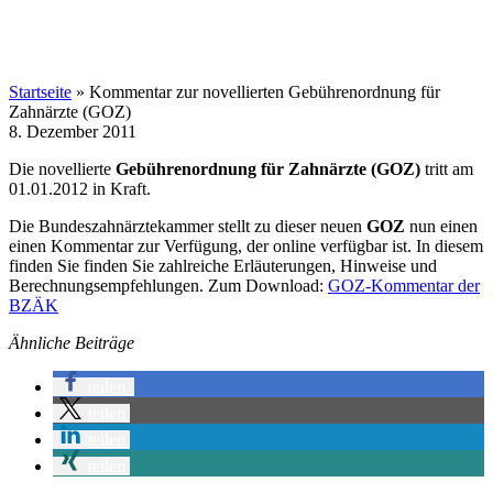
Startseite
»
Kommentar zur novellierten Gebührenordnung für
Zahnärzte (GOZ)
8. Dezember 2011
Die novellierte
Gebührenordnung für Zahnärzte (GOZ)
tritt am
01.01.2012 in Kraft.
Die Bundeszahnärztekammer stellt zu dieser neuen
GOZ
nun einen
einen Kommentar zur Verfügung, der online verfügbar ist. In diesem
finden Sie finden Sie zahlreiche Erläuterungen, Hinweise und
Berechnungsempfehlungen. Zum Download:
GOZ-Kommentar der
BZÄK
Ähnliche Beiträge
teilen
teilen
teilen
teilen