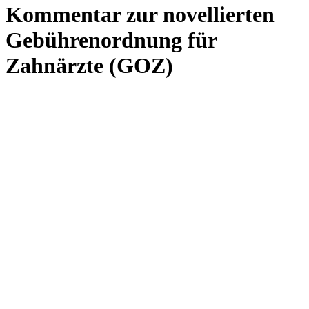
Kommentar zur novellierten
Gebührenordnung für
Zahnärzte (GOZ)