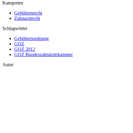
Kategorien
Gebührenrecht
Zahnarztrecht
Schlagwörter
Gebührenordnung
GOZ
GOZ 2012
GOZ Bundeszahnärztekammer
Autor