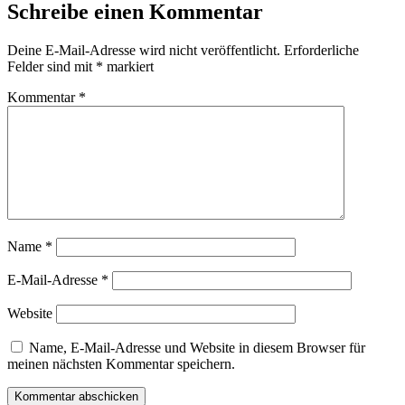
Schreibe einen Kommentar
Deine E-Mail-Adresse wird nicht veröffentlicht.
Erforderliche
Felder sind mit
*
markiert
Kommentar
*
Name
*
E-Mail-Adresse
*
Website
Name, E-Mail-Adresse und Website in diesem Browser für
meinen nächsten Kommentar speichern.