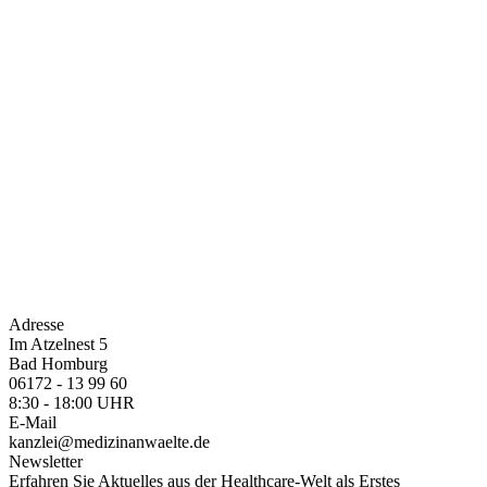
Adresse
Im Atzelnest 5
Bad Homburg
06172 - 13 99 60
8:30 - 18:00 UHR
E-Mail
kanzlei@medizinanwaelte.de
Newsletter
Erfahren Sie Aktuelles aus der Healthcare-Welt als Erstes