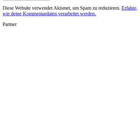
Diese Website verwendet Akismet, um Spam zu reduzieren.
Erfahre,
wie deine Kommentardaten verarbeitet werden.
Partner