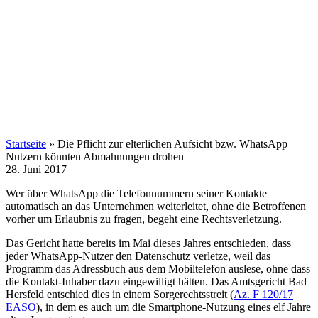
Startseite
»
Die Pflicht zur elterlichen Aufsicht bzw. WhatsApp
Nutzern könnten Abmahnungen drohen
28. Juni 2017
Wer über WhatsApp die Telefonnummern seiner Kontakte
automatisch an das Unternehmen weiterleitet, ohne die Betroffenen
vorher um Erlaubnis zu fragen, begeht eine Rechtsverletzung.
Das Gericht hatte bereits im Mai dieses Jahres entschieden, dass
jeder WhatsApp-Nutzer den Datenschutz verletze, weil das
Programm das Adressbuch aus dem Mobiltelefon auslese, ohne dass
die Kontakt-Inhaber dazu eingewilligt hätten. Das Amtsgericht Bad
Hersfeld entschied dies in einem Sorgerechtsstreit (
Az. F 120/17
EASO
), in dem es auch um die Smartphone-Nutzung eines elf Jahre