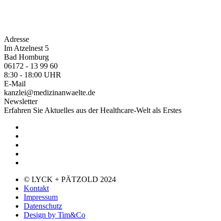
Adresse
Im Atzelnest 5
Bad Homburg
06172 - 13 99 60
8:30 - 18:00 UHR
E-Mail
kanzlei@medizinanwaelte.de
Newsletter
Erfahren Sie Aktuelles aus der Healthcare-Welt als Erstes
© LYCK + PÄTZOLD 2024
Kontakt
Impressum
Datenschutz
Design by Tim&Co