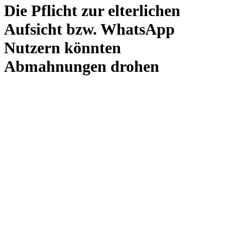
Die Pflicht zur elterlichen
Aufsicht bzw. WhatsApp
Nutzern könnten
Abmahnungen drohen