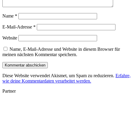
Name
*
E-Mail-Adresse
*
Website
Name, E-Mail-Adresse und Website in diesem Browser für
meinen nächsten Kommentar speichern.
Diese Website verwendet Akismet, um Spam zu reduzieren.
Erfahre,
wie deine Kommentardaten verarbeitet werden.
Partner