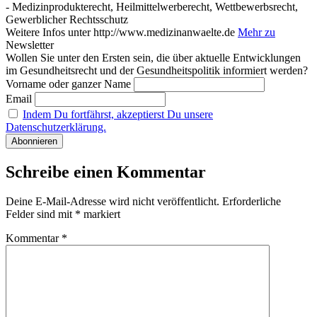
- Medizinprodukterecht, Heilmittelwerberecht, Wettbewerbsrecht,
Gewerblicher Rechtsschutz
Weitere Infos unter http://www.medizinanwaelte.de
Mehr zu
Newsletter
Wollen Sie unter den Ersten sein, die über aktuelle Entwicklungen
im Gesundheitsrecht und der Gesundheitspolitik informiert werden?
Vorname oder ganzer Name
Email
Indem Du fortfährst, akzeptierst Du unsere
Datenschutzerklärung.
Schreibe einen Kommentar
Deine E-Mail-Adresse wird nicht veröffentlicht.
Erforderliche
Felder sind mit
*
markiert
Kommentar
*