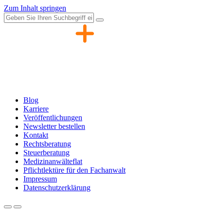
Zum Inhalt springen
Blog
Karriere
Veröffentlichungen
Newsletter bestellen
Kontakt
Rechtsberatung
Steuerberatung
Medizinanwälteflat
Pflichtlektüre für den Fachanwalt
Impressum
Datenschutzerklärung