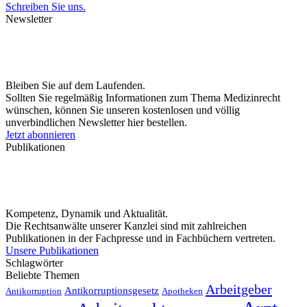
Schreiben Sie uns.
Newsletter
Bleiben Sie auf dem Laufenden.
Sollten Sie regelmäßig Informationen zum Thema Medizinrecht
wünschen, können Sie unseren kostenlosen und völlig
unverbindlichen Newsletter hier bestellen.
Jetzt abonnieren
Publikationen
Kompetenz, Dynamik und Aktualität.
Die Rechtsanwälte unserer Kanzlei sind mit zahlreichen
Publikationen in der Fachpresse und in Fachbüchern vertreten.
Unsere Publikationen
Schlagwörter
Beliebte Themen
Arbeitgeber
Antikorruptionsgesetz
Antikorruption
Apotheken