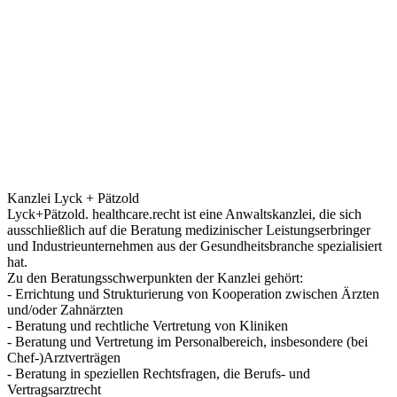
Kanzlei Lyck + Pätzold
Lyck+Pätzold. healthcare.recht ist eine Anwaltskanzlei, die sich
ausschließlich auf die Beratung medizinischer Leistungserbringer
und Industrieunternehmen aus der Gesundheitsbranche spezialisiert
hat.
Zu den Beratungsschwerpunkten der Kanzlei gehört:
- Errichtung und Strukturierung von Kooperation zwischen Ärzten
und/oder Zahnärzten
- Beratung und rechtliche Vertretung von Kliniken
- Beratung und Vertretung im Personalbereich, insbesondere (bei
Chef-)Arztverträgen
- Beratung in speziellen Rechtsfragen, die Berufs- und
Vertragsarztrecht