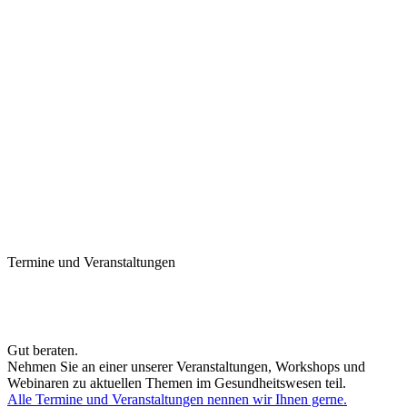
Termine und Veranstaltungen
Gut beraten.
Nehmen Sie an einer unserer Veranstaltungen, Workshops und
Webinaren zu aktuellen Themen im Gesundheitswesen teil.
Alle Termine und Veranstaltungen nennen wir Ihnen gerne.