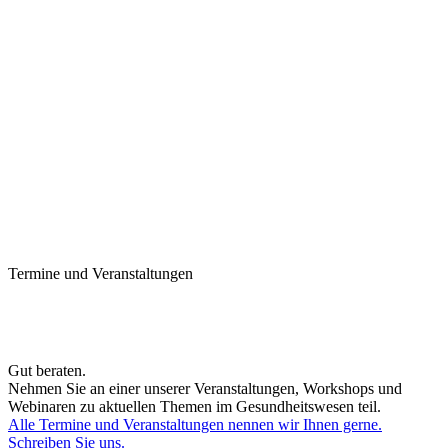
Termine und Veranstaltungen
Gut beraten.
Nehmen Sie an einer unserer Veranstaltungen, Workshops und
Webinaren zu aktuellen Themen im Gesundheitswesen teil.
Alle Termine und Veranstaltungen nennen wir Ihnen gerne.
Schreiben Sie uns.