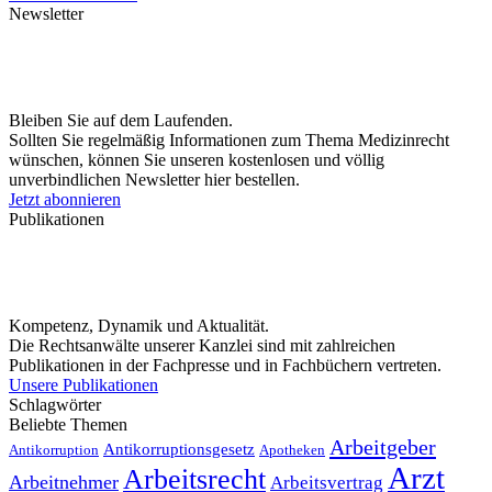
Newsletter
Bleiben Sie auf dem Laufenden.
Sollten Sie regelmäßig Informationen zum Thema Medizinrecht
wünschen, können Sie unseren kostenlosen und völlig
unverbindlichen Newsletter hier bestellen.
Jetzt abonnieren
Publikationen
Kompetenz, Dynamik und Aktualität.
Die Rechtsanwälte unserer Kanzlei sind mit zahlreichen
Publikationen in der Fachpresse und in Fachbüchern vertreten.
Unsere Publikationen
Schlagwörter
Beliebte Themen
Arbeitgeber
Antikorruptionsgesetz
Antikorruption
Apotheken
Arzt
Arbeitsrecht
Arbeitnehmer
Arbeitsvertrag