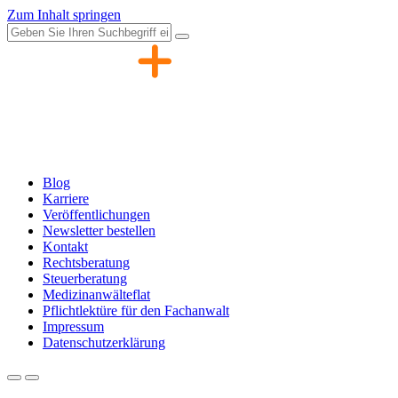
Zum Inhalt springen
Blog
Karriere
Veröffentlichungen
Newsletter bestellen
Kontakt
Rechtsberatung
Steuerberatung
Medizinanwälteflat
Pflichtlektüre für den Fachanwalt
Impressum
Datenschutzerklärung