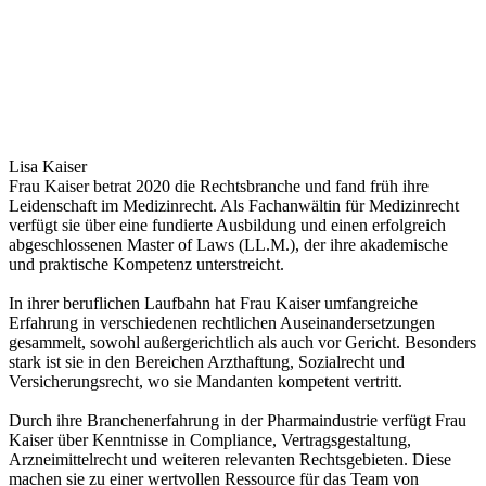
Lisa Kaiser
Frau Kaiser betrat 2020 die Rechtsbranche und fand früh ihre
Leidenschaft im Medizinrecht. Als Fachanwältin für Medizinrecht
verfügt sie über eine fundierte Ausbildung und einen erfolgreich
abgeschlossenen Master of Laws (LL.M.), der ihre akademische
und praktische Kompetenz unterstreicht.
In ihrer beruflichen Laufbahn hat Frau Kaiser umfangreiche
Erfahrung in verschiedenen rechtlichen Auseinandersetzungen
gesammelt, sowohl außergerichtlich als auch vor Gericht. Besonders
stark ist sie in den Bereichen Arzthaftung, Sozialrecht und
Versicherungsrecht, wo sie Mandanten kompetent vertritt.
Durch ihre Branchenerfahrung in der Pharmaindustrie verfügt Frau
Kaiser über Kenntnisse in Compliance, Vertragsgestaltung,
Arzneimittelrecht und weiteren relevanten Rechtsgebieten. Diese
machen sie zu einer wertvollen Ressource für das Team von