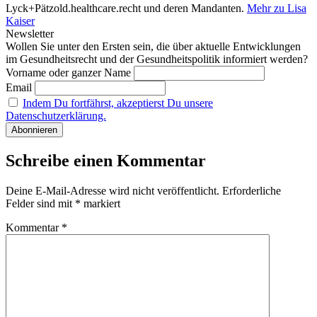
Lyck+Pätzold.healthcare.recht und deren Mandanten.
Mehr zu Lisa
Kaiser
Newsletter
Wollen Sie unter den Ersten sein, die über aktuelle Entwicklungen
im Gesundheitsrecht und der Gesundheitspolitik informiert werden?
Vorname oder ganzer Name
Email
Indem Du fortfährst, akzeptierst Du unsere
Datenschutzerklärung.
Schreibe einen Kommentar
Deine E-Mail-Adresse wird nicht veröffentlicht.
Erforderliche
Felder sind mit
*
markiert
Kommentar
*