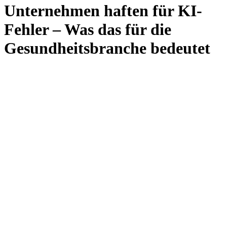
Unternehmen haften für KI-
Fehler – Was das für die
Gesundheitsbranche bedeutet