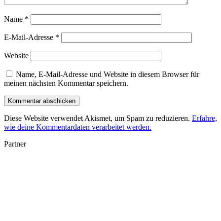
Name
*
E-Mail-Adresse
*
Website
Name, E-Mail-Adresse und Website in diesem Browser für
meinen nächsten Kommentar speichern.
Diese Website verwendet Akismet, um Spam zu reduzieren.
Erfahre,
wie deine Kommentardaten verarbeitet werden.
Partner