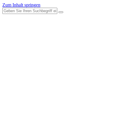
Zum Inhalt springen