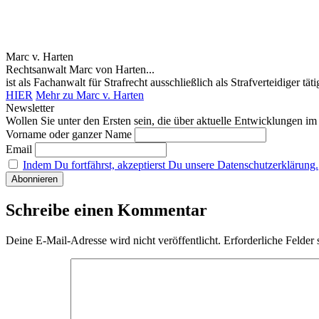
Marc v. Harten
Rechtsanwalt Marc von Harten...
ist als Fachanwalt für Strafrecht ausschließlich als Strafverteidiger
HIER
Mehr zu Marc v. Harten
Newsletter
Wollen Sie unter den Ersten sein, die über aktuelle Entwicklungen i
Vorname oder ganzer Name
Email
Indem Du fortfährst, akzeptierst Du unsere Datenschutzerklärung.
Schreibe einen Kommentar
Deine E-Mail-Adresse wird nicht veröffentlicht.
Erforderliche Felder 