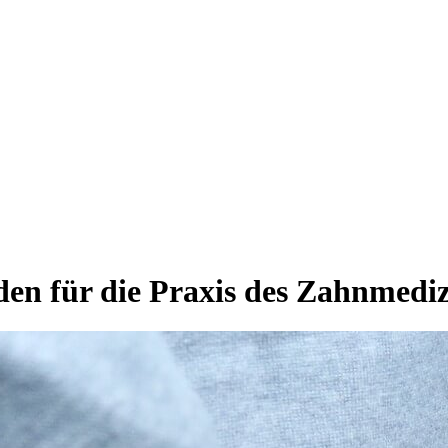
den für die Praxis des Zahnmediz