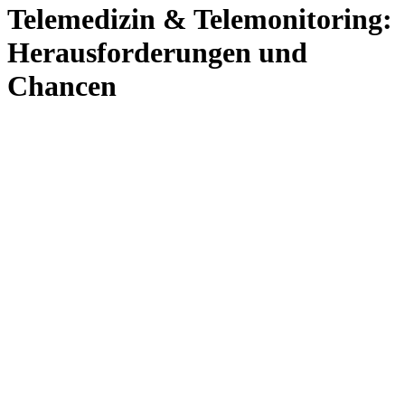
Telemedizin & Telemonitoring:
Herausforderungen und
Chancen