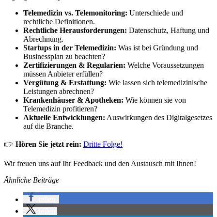
Telemedizin vs. Telemonitoring:
Unterschiede und
rechtliche Definitionen.
Rechtliche Herausforderungen:
Datenschutz, Haftung und
Abrechnung.
Startups in der Telemedizin:
Was ist bei Gründung und
Businessplan zu beachten?
Zertifizierungen & Regularien:
Welche Voraussetzungen
müssen Anbieter erfüllen?
Vergütung & Erstattung:
Wie lassen sich telemedizinische
Leistungen abrechnen?
Krankenhäuser & Apotheken:
Wie können sie von
Telemedizin profitieren?
Aktuelle Entwicklungen:
Auswirkungen des Digitalgesetzes
auf die Branche.
👉
Hören Sie jetzt rein:
Dritte Folge!
Wir freuen uns auf Ihr Feedback und den Austausch mit Ihnen!
Ähnliche Beiträge
teilen
teilen