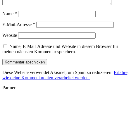
Name
*
E-Mail-Adresse
*
Website
Name, E-Mail-Adresse und Website in diesem Browser für
meinen nächsten Kommentar speichern.
Diese Website verwendet Akismet, um Spam zu reduzieren.
Erfahre,
wie deine Kommentardaten verarbeitet werden.
Partner