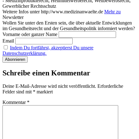
- Medizinprodukterecht, Heilmittelwerberecht, Wettbewerbsrecht,
Gewerblicher Rechtsschutz
Weitere Infos unter http://www.medizinanwaelte.de
Mehr zu
Newsletter
Wollen Sie unter den Ersten sein, die über aktuelle Entwicklungen
im Gesundheitsrecht und der Gesundheitspolitik informiert werden?
Vorname oder ganzer Name
Email
Indem Du fortfährst, akzeptierst Du unsere
Datenschutzerklärung.
Schreibe einen Kommentar
Deine E-Mail-Adresse wird nicht veröffentlicht.
Erforderliche
Felder sind mit
*
markiert
Kommentar
*