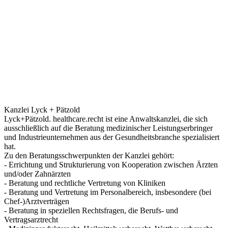
Kanzlei Lyck + Pätzold
Lyck+Pätzold. healthcare.recht ist eine Anwaltskanzlei, die sich
ausschließlich auf die Beratung medizinischer Leistungserbringer
und Industrieunternehmen aus der Gesundheitsbranche spezialisiert
hat.
Zu den Beratungsschwerpunkten der Kanzlei gehört:
- Errichtung und Strukturierung von Kooperation zwischen Ärzten
und/oder Zahnärzten
- Beratung und rechtliche Vertretung von Kliniken
- Beratung und Vertretung im Personalbereich, insbesondere (bei
Chef-)Arztverträgen
- Beratung in speziellen Rechtsfragen, die Berufs- und
Vertragsarztrecht