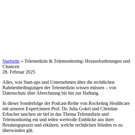
Startseite
»
Telemedizin & Telemonitoring: Herausforderungen und
Chancen
28. Februar 2025
Alles, was Start-ups und Unternehmen über die rechtlichen
Rahmenbedingungen der Telemedizin wissen müssen – von
Datenschutz über Abrechnung bis hin zur Haftung.
In dieser Sonderfolge der Podcast-Reihe von Rocketing Healthcare
mit unseren Expert:innen Prof. Dr. Julia Gokel und Christian
Erbacher tauchen sie tief in das Thema Telemedizin und
Telemonitoring ein und teilen wertvolle Einblicke aus ihrer
Beratungspraxis und erklären, welche rechtlichen Hürden es zu
überwinden gilt.