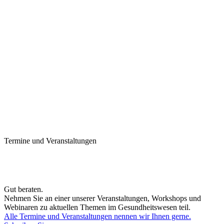
Termine und Veranstaltungen
Gut beraten.
Nehmen Sie an einer unserer Veranstaltungen, Workshops und
Webinaren zu aktuellen Themen im Gesundheitswesen teil.
Alle Termine und Veranstaltungen nennen wir Ihnen gerne.