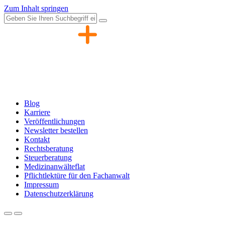
Zum Inhalt springen
Blog
Karriere
Veröffentlichungen
Newsletter bestellen
Kontakt
Rechtsberatung
Steuerberatung
Medizinanwälteflat
Pflichtlektüre für den Fachanwalt
Impressum
Datenschutzerklärung