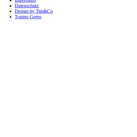
Impressum
Datenschutz
Design by Tim&Co
Tonino Gerns