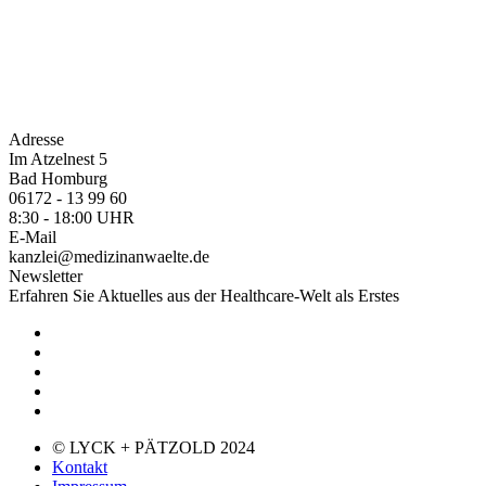
Adresse
Im Atzelnest 5
Bad Homburg
06172 - 13 99 60
8:30 - 18:00 UHR
E-Mail
kanzlei@medizinanwaelte.de
Newsletter
Erfahren Sie Aktuelles aus der Healthcare-Welt als Erstes
© LYCK + PÄTZOLD 2024
Kontakt