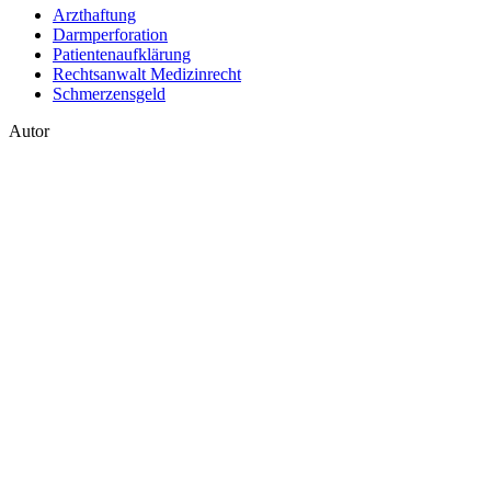
Arzthaftung
Darmperforation
Patientenaufklärung
Rechtsanwalt Medizinrecht
Schmerzensgeld
Autor