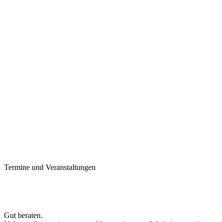
Termine und Veranstaltungen
Gut beraten.