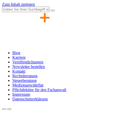
Zum Inhalt springen
Blog
Karriere
Veröffentlichungen
Newsletter bestellen
Kontakt
Rechtsberatung
Steuerberatung
Medizinanwälteflat
Pflichtlektüre für den Fachanwalt
Impressum
Datenschutzerklärung