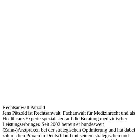
Rechtsanwalt Pätzold
Jens Pätzold ist Rechtsanwalt, Fachanwalt für Medizinrecht und als
Healthcare-Experte spezialisiert auf die Beratung medizinischer
Leistungserbringer. Seit 2002 betreut er bundesweit
(Zahn-)Arztpraxen bei der strategischen Optimierung und hat dabei
zahlreichen Praxen in Deutschland mit seinem strategischen und