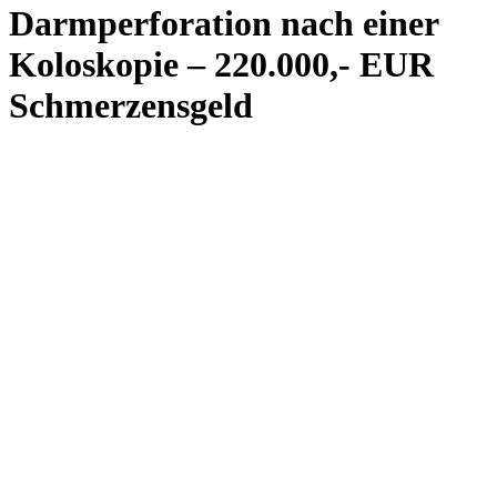
Darmperforation nach einer
Koloskopie – 220.000,- EUR
Schmerzensgeld