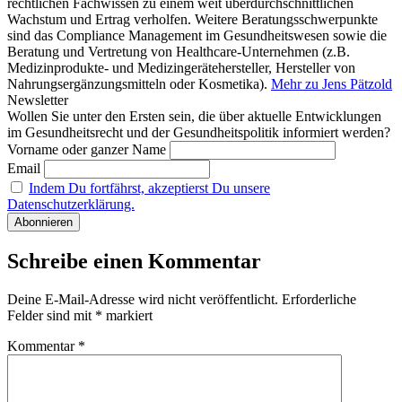
rechtlichen Fachwissen zu einem weit überdurchschnittlichen
Wachstum und Ertrag verholfen. Weitere Beratungsschwerpunkte
sind das Compliance Management im Gesundheitswesen sowie die
Beratung und Vertretung von Healthcare-Unternehmen (z.B.
Medizinprodukte- und Medizingerätehersteller, Hersteller von
Nahrungsergänzungsmitteln oder Kosmetika).
Mehr zu Jens Pätzold
Newsletter
Wollen Sie unter den Ersten sein, die über aktuelle Entwicklungen
im Gesundheitsrecht und der Gesundheitspolitik informiert werden?
Vorname oder ganzer Name
Email
Indem Du fortfährst, akzeptierst Du unsere
Datenschutzerklärung.
Schreibe einen Kommentar
Deine E-Mail-Adresse wird nicht veröffentlicht.
Erforderliche
Felder sind mit
*
markiert
Kommentar
*