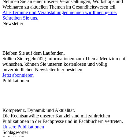
Nehmen Sie an einer unserer Veranstaltungen, Workshops und
Webinaren zu aktuellen Themen im Gesundheitswesen teil.
Alle Termine und Veranstaltungen nennen wir Ihnen gerne.
Schreiben Sie uns.
Newsletter
Bleiben Sie auf dem Laufenden.
Sollten Sie regelmäßig Informationen zum Thema Medizinrecht
wünschen, können Sie unseren kostenlosen und völlig
unverbindlichen Newsletter hier bestellen.
Jetzt abonnieren
Publikationen
Kompetenz, Dynamik und Aktualität.
Die Rechtsanwälte unserer Kanzlei sind mit zahlreichen
Publikationen in der Fachpresse und in Fachbüchern vertreten.
Unsere Publikationen
Schlagwörter