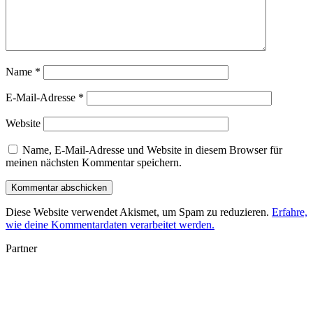
Name
*
E-Mail-Adresse
*
Website
Name, E-Mail-Adresse und Website in diesem Browser für
meinen nächsten Kommentar speichern.
Diese Website verwendet Akismet, um Spam zu reduzieren.
Erfahre,
wie deine Kommentardaten verarbeitet werden.
Partner