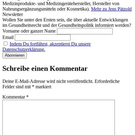
Medizinprodukte- und Medizingerätehersteller, Hersteller von
Nahrungsergänzungsmitteln oder Kosmetika).
Mehr zu Jens Pätzold
Newsletter
Wollen Sie unter den Ersten sein, die über aktuelle Entwicklungen
im Gesundheitsrecht und der Gesundheitspolitik informiert werden?
Vorname oder ganzer Name
Email
Indem Du fortfährst, akzeptierst Du unsere
Datenschutzerklärung.
Schreibe einen Kommentar
Deine E-Mail-Adresse wird nicht veröffentlicht.
Erforderliche
Felder sind mit
*
markiert
Kommentar
*