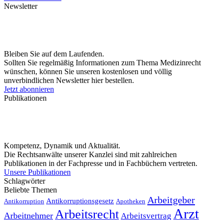
Newsletter
Bleiben Sie auf dem Laufenden.
Sollten Sie regelmäßig Informationen zum Thema Medizinrecht
wünschen, können Sie unseren kostenlosen und völlig
unverbindlichen Newsletter hier bestellen.
Jetzt abonnieren
Publikationen
Kompetenz, Dynamik und Aktualität.
Die Rechtsanwälte unserer Kanzlei sind mit zahlreichen
Publikationen in der Fachpresse und in Fachbüchern vertreten.
Unsere Publikationen
Schlagwörter
Beliebte Themen
Arbeitgeber
Antikorruptionsgesetz
Antikorruption
Apotheken
Arzt
Arbeitsrecht
Arbeitnehmer
Arbeitsvertrag