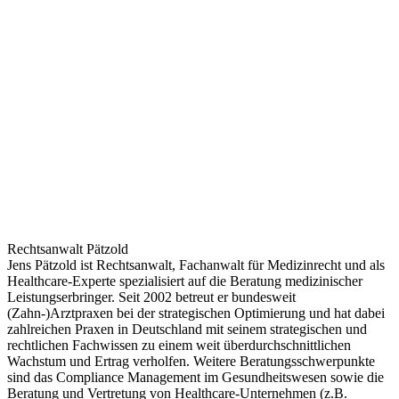
Rechtsanwalt Pätzold
Jens Pätzold ist Rechtsanwalt, Fachanwalt für Medizinrecht und als
Healthcare-Experte spezialisiert auf die Beratung medizinischer
Leistungserbringer. Seit 2002 betreut er bundesweit
(Zahn-)Arztpraxen bei der strategischen Optimierung und hat dabei
zahlreichen Praxen in Deutschland mit seinem strategischen und
rechtlichen Fachwissen zu einem weit überdurchschnittlichen
Wachstum und Ertrag verholfen. Weitere Beratungsschwerpunkte
sind das Compliance Management im Gesundheitswesen sowie die
Beratung und Vertretung von Healthcare-Unternehmen (z.B.