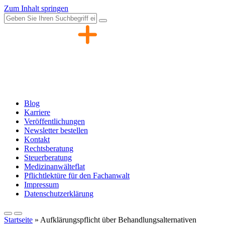
Zum Inhalt springen
Blog
Karriere
Veröffentlichungen
Newsletter bestellen
Kontakt
Rechtsberatung
Steuerberatung
Medizinanwälteflat
Pflichtlektüre für den Fachanwalt
Impressum
Datenschutzerklärung
Startseite
»
Aufklärungspflicht über Behandlungsalternativen