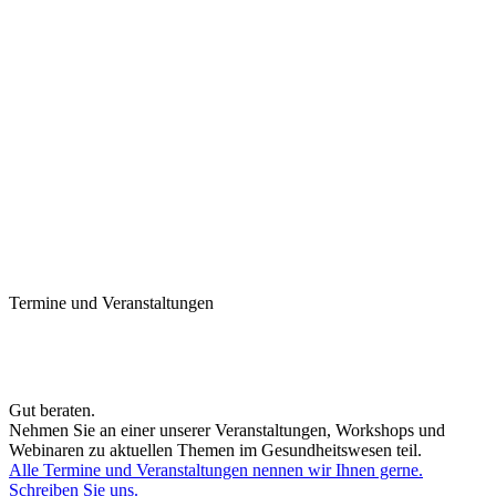
Termine und Veranstaltungen
Gut beraten.
Nehmen Sie an einer unserer Veranstaltungen, Workshops und
Webinaren zu aktuellen Themen im Gesundheitswesen teil.
Alle Termine und Veranstaltungen nennen wir Ihnen gerne.
Schreiben Sie uns.