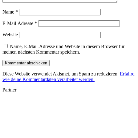
Name
*
E-Mail-Adresse
*
Website
Name, E-Mail-Adresse und Website in diesem Browser für
meinen nächsten Kommentar speichern.
Diese Website verwendet Akismet, um Spam zu reduzieren.
Erfahre,
wie deine Kommentardaten verarbeitet werden.
Partner