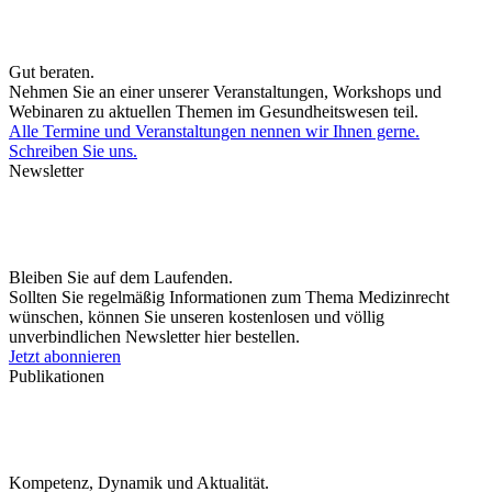
Gut beraten.
Nehmen Sie an einer unserer Veranstaltungen, Workshops und
Webinaren zu aktuellen Themen im Gesundheitswesen teil.
Alle Termine und Veranstaltungen nennen wir Ihnen gerne.
Schreiben Sie uns.
Newsletter
Bleiben Sie auf dem Laufenden.
Sollten Sie regelmäßig Informationen zum Thema Medizinrecht
wünschen, können Sie unseren kostenlosen und völlig
unverbindlichen Newsletter hier bestellen.
Jetzt abonnieren
Publikationen
Kompetenz, Dynamik und Aktualität.