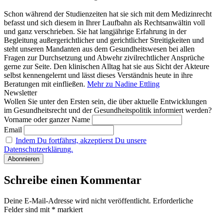
Schon während der Studienzeiten hat sie sich mit dem Medizinrecht
befasst und sich diesem in Ihrer Laufbahn als Rechtsanwältin voll
und ganz verschrieben. Sie hat langjährige Erfahrung in der
Begleitung außergerichtlicher und gerichtlicher Streitigkeiten und
steht unseren Mandanten aus dem Gesundheitswesen bei allen
Fragen zur Durchsetzung und Abwehr zivilrechtlicher Ansprüche
gerne zur Seite. Den klinischen Alltag hat sie aus Sicht der Akteure
selbst kennengelernt und lässt dieses Verständnis heute in ihre
Beratungen mit einfließen.
Mehr zu Nadine Ettling
Newsletter
Wollen Sie unter den Ersten sein, die über aktuelle Entwicklungen
im Gesundheitsrecht und der Gesundheitspolitik informiert werden?
Vorname oder ganzer Name
Email
Indem Du fortfährst, akzeptierst Du unsere
Datenschutzerklärung.
Schreibe einen Kommentar
Deine E-Mail-Adresse wird nicht veröffentlicht.
Erforderliche
Felder sind mit
*
markiert