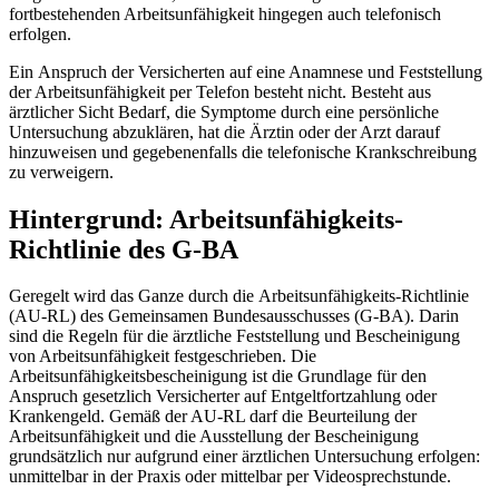
fortbestehenden Arbeitsunfähigkeit hingegen auch telefonisch
erfolgen.
Ein Anspruch der Versicherten auf eine Anamnese und Feststellung
der Arbeitsunfähigkeit per Telefon besteht nicht. Besteht aus
ärztlicher Sicht Bedarf, die Symptome durch eine persönliche
Untersuchung abzuklären, hat die Ärztin oder der Arzt darauf
hinzuweisen und gegebenenfalls die telefonische Krankschreibung
zu verweigern.
Hintergrund: Arbeitsunfähigkeits-
Richtlinie des G-BA
Geregelt wird das Ganze durch die Arbeitsunfähigkeits-Richtlinie
(AU-RL) des Gemeinsamen Bundesausschusses (G-BA). Darin
sind die Regeln für die ärztliche Feststellung und Bescheinigung
von Arbeitsunfähigkeit festgeschrieben. Die
Arbeitsunfähigkeitsbescheinigung ist die Grundlage für den
Anspruch gesetzlich Versicherter auf Entgeltfortzahlung oder
Krankengeld. Gemäß der AU-RL darf die Beurteilung der
Arbeitsunfähigkeit und die Ausstellung der Bescheinigung
grundsätzlich nur aufgrund einer ärztlichen Untersuchung erfolgen:
unmittelbar in der Praxis oder mittelbar per Videosprechstunde.