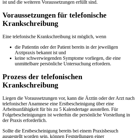
ist und die weiteren Voraussetzungen erfüllt sind.
Voraussetzungen für telefonische
Krankschreibung
Eine telefonische Krankschreibung ist möglich, wenn
die Patientin oder der Patient bereits in der jeweiligen
Arztpraxis bekannt ist und
keine schwerwiegenden Symptome vorliegen, die eine
unmittelbare persönliche Untersuchung erfordern.
Prozess der telefonischen
Krankschreibung
Liegen die Voraussetzungen vor, kann die Ärztin oder der Arzt nach
telefonischer Anamnese eine Erstbescheinigung über eine
Arbeitsunfähigkeit für bis zu 5 Kalendertage ausstellen. Für
Folgebescheinigungen ist weiterhin die persönliche Vorstellung in
der Praxis erforderlich.
Sollte die Erstbescheinigung bereits bei einem Praxisbesuch
ausgestellt worden sein, können Feststellungen einer