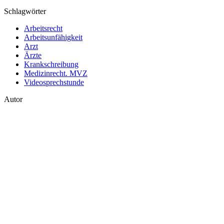
Schlagwörter
Arbeitsrecht
Arbeitsunfähigkeit
Arzt
Ärzte
Krankschreibung
Medizinrecht. MVZ
Videosprechstunde
Autor