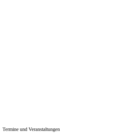
Termine und Veranstaltungen