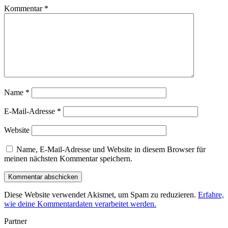
Kommentar
*
Name
*
E-Mail-Adresse
*
Website
Name, E-Mail-Adresse und Website in diesem Browser für
meinen nächsten Kommentar speichern.
Diese Website verwendet Akismet, um Spam zu reduzieren.
Erfahre,
wie deine Kommentardaten verarbeitet werden.
Partner