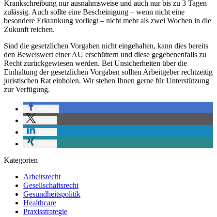
Krankschreibung nur ausnahmsweise und auch nur bis zu 3 Tagen
zulässig. Auch sollte eine Bescheinigung – wenn nicht eine
besondere Erkrankung vorliegt – nicht mehr als zwei Wochen in die
Zukunft reichen.
Sind die gesetzlichen Vorgaben nicht eingehalten, kann dies bereits
den Beweiswert einer AU erschüttern und diese gegebenenfalls zu
Recht zurückgewiesen werden. Bei Unsicherheiten über die
Einhaltung der gesetzlichen Vorgaben sollten Arbeitgeber rechtzeitig
juristischen Rat einholen. Wir stehen Ihnen gerne für Unterstützung
zur Verfügung.
teilen
teilen
teilen
teilen
Kategorien
Arbeitsrecht
Gesellschaftsrecht
Gesundheitspolitik
Healthcare
Praxisstrategie