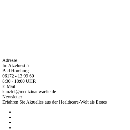
Adresse
Im Atzelnest 5
Bad Homburg
06172 - 13 99 60
8:30 - 18:00 UHR
E-Mail
kanzlei@medizinanwaelte.de
Newsletter
Erfahren Sie Aktuelles aus der Healthcare-Welt als Erstes