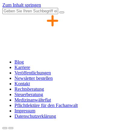
Zum Inhalt springen
Blog
Karriere
Veröffentlichungen
Newsletter bestellen
Kontakt
Rechtsberatung
Steuerberatung
Medizinanwälteflat
Pflichtlektüre für den Fachanwalt
Impressum
Datenschutzerklärung