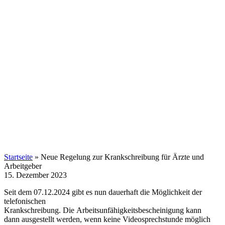
Startseite
»
Neue Regelung zur Krankschreibung für Ärzte und
Arbeitgeber
15. Dezember 2023
Seit dem 07.12.2024 gibt es nun dauerhaft die Möglichkeit der
telefonischen
Krankschreibung. Die Arbeitsunfähigkeitsbescheinigung kann
dann ausgestellt werden, wenn keine Videosprechstunde möglich