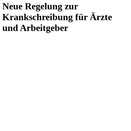
Neue Regelung zur
Krankschreibung für Ärzte
und Arbeitgeber