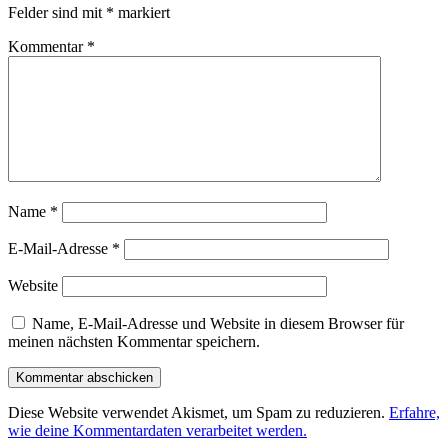
Felder sind mit
*
markiert
Kommentar
*
Name
*
E-Mail-Adresse
*
Website
Name, E-Mail-Adresse und Website in diesem Browser für
meinen nächsten Kommentar speichern.
Diese Website verwendet Akismet, um Spam zu reduzieren.
Erfahre,
wie deine Kommentardaten verarbeitet werden.