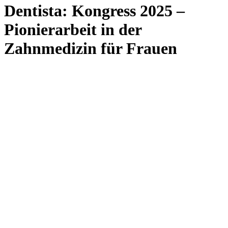
Dentista: Kongress 2025 –
Pionierarbeit in der
Zahnmedizin für Frauen