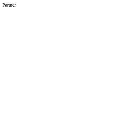
Partner