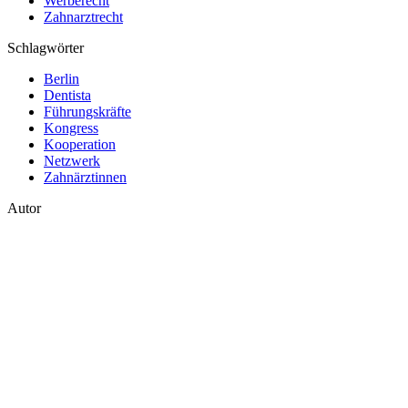
Werberecht
Zahnarztrecht
Schlagwörter
Berlin
Dentista
Führungskräfte
Kongress
Kooperation
Netzwerk
Zahnärztinnen
Autor