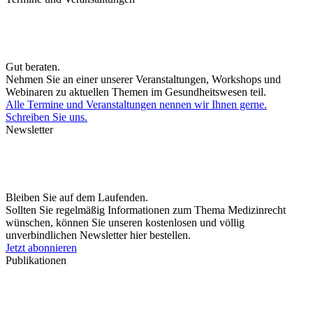
Gut beraten.
Nehmen Sie an einer unserer Veranstaltungen, Workshops und
Webinaren zu aktuellen Themen im Gesundheitswesen teil.
Alle Termine und Veranstaltungen nennen wir Ihnen gerne.
Schreiben Sie uns.
Newsletter
Bleiben Sie auf dem Laufenden.
Sollten Sie regelmäßig Informationen zum Thema Medizinrecht
wünschen, können Sie unseren kostenlosen und völlig
unverbindlichen Newsletter hier bestellen.
Jetzt abonnieren
Publikationen