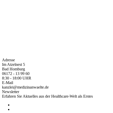
Adresse
Im Atzelnest 5
Bad Homburg
06172 - 13 99 60
8:30 - 18:00 UHR
E-Mail
kanzlei@medizinanwaelte.de
Newsletter
Erfahren Sie Aktuelles aus der Healthcare-Welt als Erstes