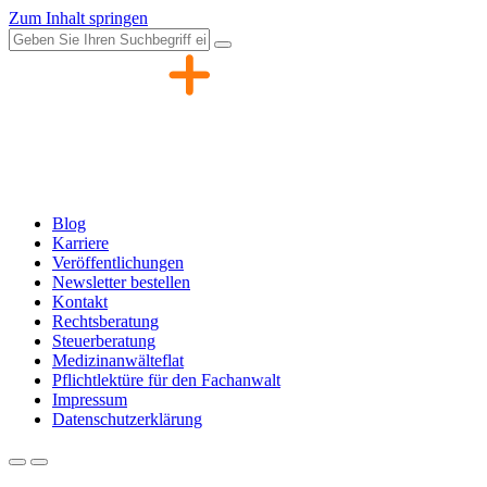
Zum Inhalt springen
Blog
Karriere
Veröffentlichungen
Newsletter bestellen
Kontakt
Rechtsberatung
Steuerberatung
Medizinanwälteflat
Pflichtlektüre für den Fachanwalt
Impressum
Datenschutzerklärung