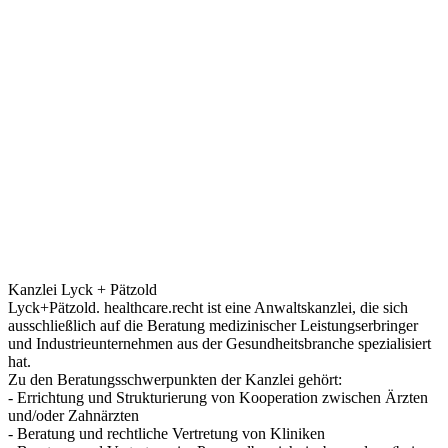
Kanzlei Lyck + Pätzold
Lyck+Pätzold. healthcare.recht ist eine Anwaltskanzlei, die sich
ausschließlich auf die Beratung medizinischer Leistungserbringer
und Industrieunternehmen aus der Gesundheitsbranche spezialisiert
hat.
Zu den Beratungsschwerpunkten der Kanzlei gehört:
- Errichtung und Strukturierung von Kooperation zwischen Ärzten
und/oder Zahnärzten
- Beratung und rechtliche Vertretung von Kliniken