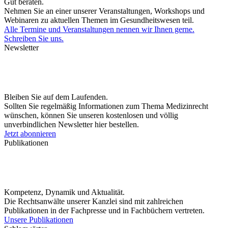
Gut beraten.
Nehmen Sie an einer unserer Veranstaltungen, Workshops und
Webinaren zu aktuellen Themen im Gesundheitswesen teil.
Alle Termine und Veranstaltungen nennen wir Ihnen gerne.
Schreiben Sie uns.
Newsletter
Bleiben Sie auf dem Laufenden.
Sollten Sie regelmäßig Informationen zum Thema Medizinrecht
wünschen, können Sie unseren kostenlosen und völlig
unverbindlichen Newsletter hier bestellen.
Jetzt abonnieren
Publikationen
Kompetenz, Dynamik und Aktualität.
Die Rechtsanwälte unserer Kanzlei sind mit zahlreichen
Publikationen in der Fachpresse und in Fachbüchern vertreten.
Unsere Publikationen