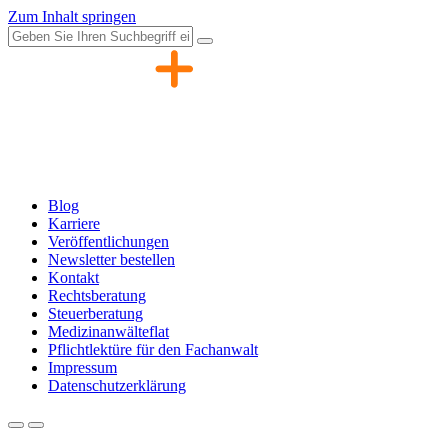
Zum Inhalt springen
Blog
Karriere
Veröffentlichungen
Newsletter bestellen
Kontakt
Rechtsberatung
Steuerberatung
Medizinanwälteflat
Pflichtlektüre für den Fachanwalt
Impressum
Datenschutzerklärung