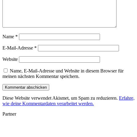
Name
*
E-Mail-Adresse
*
Website
Name, E-Mail-Adresse und Website in diesem Browser für
meinen nächsten Kommentar speichern.
Diese Website verwendet Akismet, um Spam zu reduzieren.
Erfahre,
wie deine Kommentardaten verarbeitet werden.
Partner