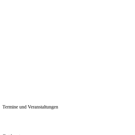
Termine und Veranstaltungen