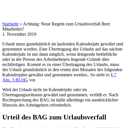
Startseite
»
Achtung: Neue Regeln zum Urlaubsverfall Ihrer
Mitarbeiter?
1. November 2019
Urlaub muss grundsätzlich im laufenden Kalenderjahr gewährt und
genommen werden. Eine Übertragung des Urlaubs auf das nächste
Kalenderjahr ist nur dann möglich, wenn dringende betriebliche
oder in der Person des Arbeitnehmers liegende Gründe dies
rechtfertigen. Kommt es zu einer Übertragung des Urlaubs, muss
der Urlaub grundsätzlich in den ersten drei Monaten des folgenden
Kalenderjahrs gewährt und genommen werden,. So sieht es
§ 7
Abs. 3 BUrlG
vor.
Wird der Urlaub nicht im Kalenderjahr oder im
Übertragungszeitraum gewährt und genommen, verfällt er. Nach
Rechtsprechung des BAG ist dafür allerdings ein ausdrücklicher
Hinweis des Arbeitgebers erforderlich.
Urteil des BAG zum Urlaubsverfall