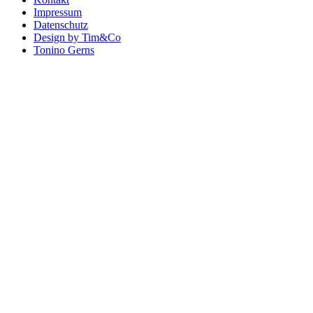
Impressum
Datenschutz
Design by Tim&Co
Tonino Gerns