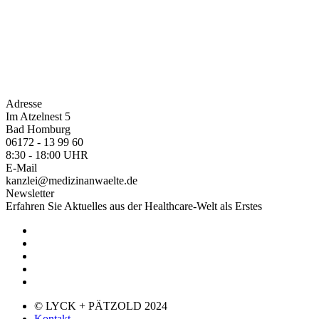
Adresse
Im Atzelnest 5
Bad Homburg
06172 - 13 99 60
8:30 - 18:00 UHR
E-Mail
kanzlei@medizinanwaelte.de
Newsletter
Erfahren Sie Aktuelles aus der Healthcare-Welt als Erstes
© LYCK + PÄTZOLD 2024
Kontakt