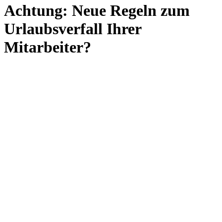
Achtung: Neue Regeln zum
Urlaubsverfall Ihrer
Mitarbeiter?