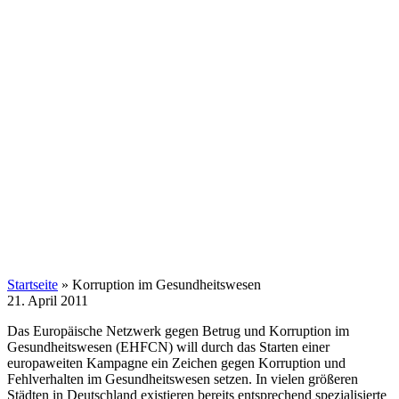
Startseite
»
Korruption im Gesundheitswesen
21. April 2011
Das Europäische Netzwerk gegen Betrug und Korruption im
Gesundheitswesen (EHFCN) will durch das Starten einer
europaweiten Kampagne ein Zeichen gegen Korruption und
Fehlverhalten im Gesundheitswesen setzen. In vielen größeren
Städten in Deutschland existieren bereits entsprechend spezialisierte