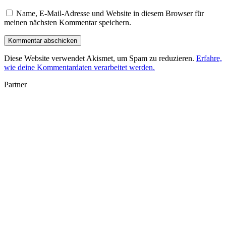
Name, E-Mail-Adresse und Website in diesem Browser für
meinen nächsten Kommentar speichern.
Diese Website verwendet Akismet, um Spam zu reduzieren.
Erfahre,
wie deine Kommentardaten verarbeitet werden.
Partner