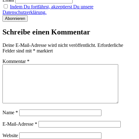
Indem Du fortfährst, akzeptierst Du unsere
Datenschutzerklärung.
Schreibe einen Kommentar
Deine E-Mail-Adresse wird nicht veröffentlicht.
Erforderliche
Felder sind mit
*
markiert
Kommentar
*
Name
*
E-Mail-Adresse
*
Website