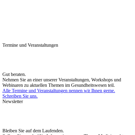
Termine und Veranstaltungen
Gut beraten.
Nehmen Sie an einer unserer Veranstaltungen, Workshops und
Webinaren zu aktuellen Themen im Gesundheitswesen teil.
Alle Termine und Veranstaltungen nennen wir Ihnen gerne.
Schreiben Sie uns.
Newsletter
Bleiben Sie auf dem Laufenden.