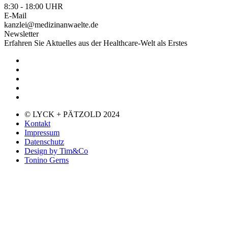
8:30 - 18:00 UHR
E-Mail
kanzlei@medizinanwaelte.de
Newsletter
Erfahren Sie Aktuelles aus der Healthcare-Welt als Erstes
© LYCK + PÄTZOLD 2024
Kontakt
Impressum
Datenschutz
Design by Tim&Co
Tonino Gerns