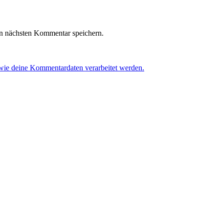
n nächsten Kommentar speichern.
 wie deine Kommentardaten verarbeitet werden.