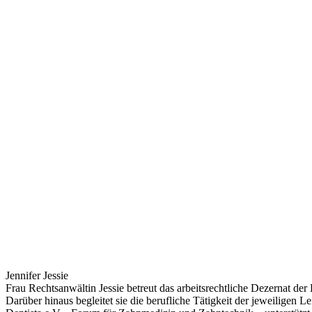
Jennifer Jessie
Frau Rechtsanwältin Jessie betreut das arbeitsrechtliche Dezernat der
Darüber hinaus begleitet sie die berufliche Tätigkeit der jeweiligen