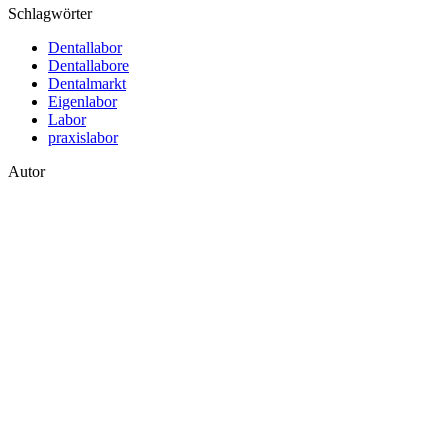
Schlagwörter
Dentallabor
Dentallabore
Dentalmarkt
Eigenlabor
Labor
praxislabor
Autor