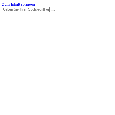
Zum Inhalt springen