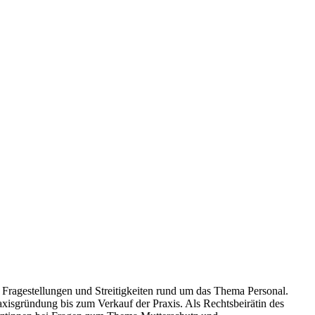
en Fragestellungen und Streitigkeiten rund um das Thema Personal.
raxisgründung bis zum Verkauf der Praxis. Als Rechtsbeirätin des