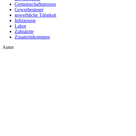
Gemeinschaftspraxen
Gewerbesteuer
gewerbliche Tätigkeit
Infizierung
Labor
Zahnärzte
Zusatzeinkommen
Autor