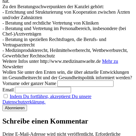
hat.
Zu den Beratungsschwerpunkten der Kanzlei gehört:
- Errichtung und Strukturierung von Kooperation zwischen Ärzten
und/oder Zahnärzten
- Beratung und rechtliche Vertretung von Kliniken
- Beratung und Vertretung im Personalbereich, insbesondere (bei
Chef-)Arztverträgen
- Beratung in speziellen Rechtsfragen, die Berufs- und
Vertragsarztrecht
- Medizinprodukterecht, Heilmittelwerberecht, Wettbewerbsrecht,
Gewerblicher Rechtsschutz
Weitere Infos unter http://www.medizinanwaelte.de
Mehr zu
Newsletter
Wollen Sie unter den Ersten sein, die über aktuelle Entwicklungen
im Gesundheitsrecht und der Gesundheitspolitik informiert werden?
Vorname oder ganzer Name
Email
Indem Du fortfährst, akzeptierst Du unsere
Datenschutzerklärung.
Schreibe einen Kommentar
Deine E-Mail-Adresse wird nicht veröffentlicht.
Erforderliche