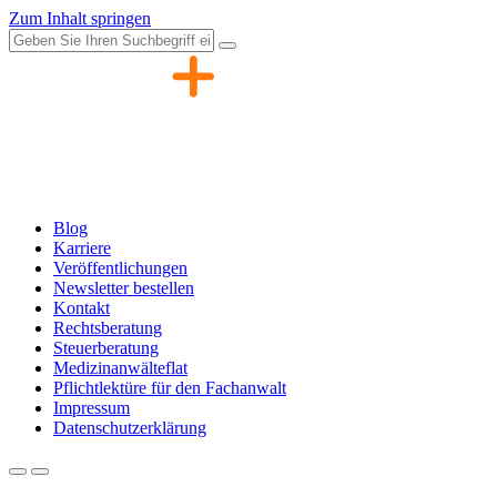
Zum Inhalt springen
Blog
Karriere
Veröffentlichungen
Newsletter bestellen
Kontakt
Rechtsberatung
Steuerberatung
Medizinanwälteflat
Pflichtlektüre für den Fachanwalt
Impressum
Datenschutzerklärung