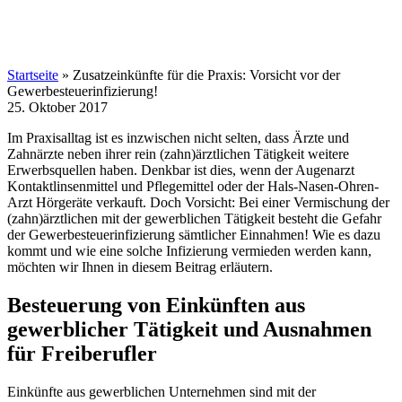
Startseite
»
Zusatzeinkünfte für die Praxis: Vorsicht vor der
Gewerbesteuerinfizierung!
25. Oktober 2017
Im Praxisalltag ist es inzwischen nicht selten, dass Ärzte und
Zahnärzte neben ihrer rein (zahn)ärztlichen Tätigkeit weitere
Erwerbsquellen haben. Denkbar ist dies, wenn der Augenarzt
Kontaktlinsenmittel und Pflegemittel oder der Hals-Nasen-Ohren-
Arzt Hörgeräte verkauft. Doch Vorsicht: Bei einer Vermischung der
(zahn)ärztlichen mit der gewerblichen Tätigkeit besteht die Gefahr
der Gewerbesteuerinfizierung sämtlicher Einnahmen! Wie es dazu
kommt und wie eine solche Infizierung vermieden werden kann,
möchten wir Ihnen in diesem Beitrag erläutern.
Besteuerung von Einkünften aus
gewerblicher Tätigkeit und Ausnahmen
für Freiberufler
Einkünfte aus gewerblichen Unternehmen sind mit der