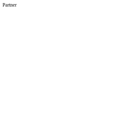
Partner