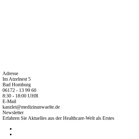
Adresse
Im Atzelnest 5
Bad Homburg
06172 - 13 99 60
8:30 - 18:00 UHR
E-Mail
kanzlei@medizinanwaelte.de
Newsletter
Erfahren Sie Aktuelles aus der Healthcare-Welt als Erstes