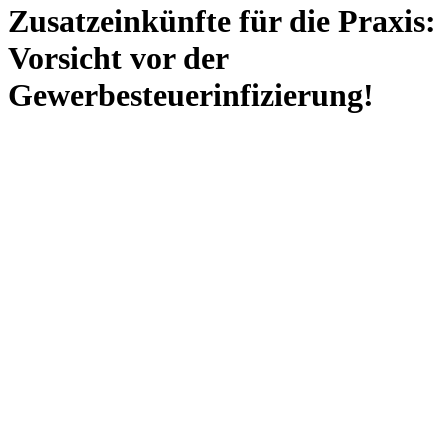
Zusatzeinkünfte für die Praxis:
Vorsicht vor der
Gewerbesteuerinfizierung!