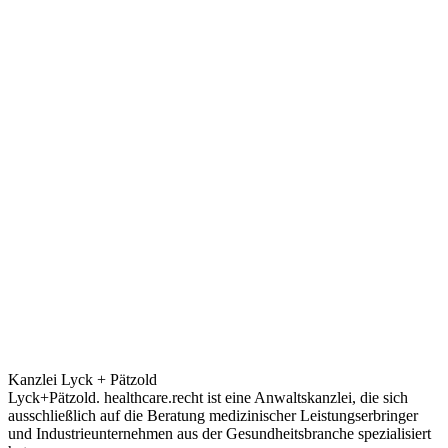
Kanzlei Lyck + Pätzold
Lyck+Pätzold. healthcare.recht ist eine Anwaltskanzlei, die sich
ausschließlich auf die Beratung medizinischer Leistungserbringer
und Industrieunternehmen aus der Gesundheitsbranche spezialisiert