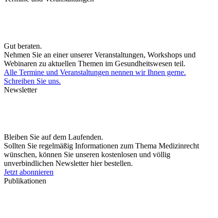
Gut beraten.
Nehmen Sie an einer unserer Veranstaltungen, Workshops und
Webinaren zu aktuellen Themen im Gesundheitswesen teil.
Alle Termine und Veranstaltungen nennen wir Ihnen gerne.
Schreiben Sie uns.
Newsletter
Bleiben Sie auf dem Laufenden.
Sollten Sie regelmäßig Informationen zum Thema Medizinrecht
wünschen, können Sie unseren kostenlosen und völlig
unverbindlichen Newsletter hier bestellen.
Jetzt abonnieren
Publikationen