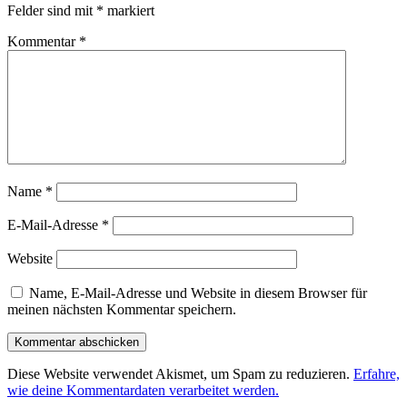
Felder sind mit
*
markiert
Kommentar
*
Name
*
E-Mail-Adresse
*
Website
Name, E-Mail-Adresse und Website in diesem Browser für
meinen nächsten Kommentar speichern.
Diese Website verwendet Akismet, um Spam zu reduzieren.
Erfahre,
wie deine Kommentardaten verarbeitet werden.